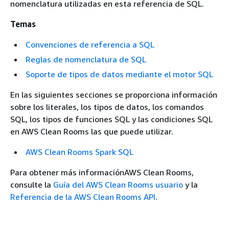
nomenclatura utilizadas en esta referencia de SQL.
Temas
Convenciones de referencia a SQL
Reglas de nomenclatura de SQL
Soporte de tipos de datos mediante el motor SQL
En las siguientes secciones se proporciona información
sobre los literales, los tipos de datos, los comandos
SQL, los tipos de funciones SQL y las condiciones SQL
en AWS Clean Rooms las que puede utilizar.
AWS Clean Rooms Spark SQL
Para obtener más informaciónAWS Clean Rooms,
consulte la
Guía del AWS Clean Rooms usuario
y la
Referencia de la AWS Clean Rooms API
.