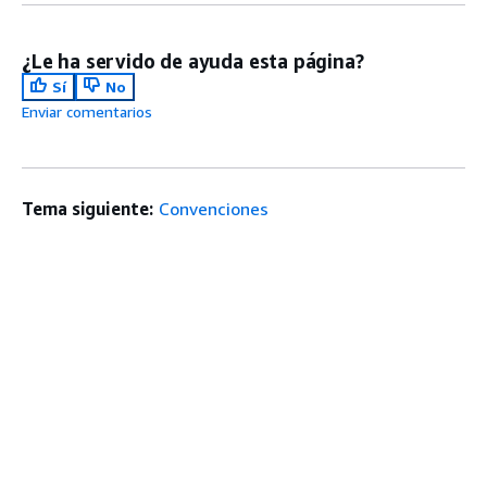
¿Le ha servido de ayuda esta página?
Sí
No
Enviar comentarios
Tema siguiente:
Convenciones