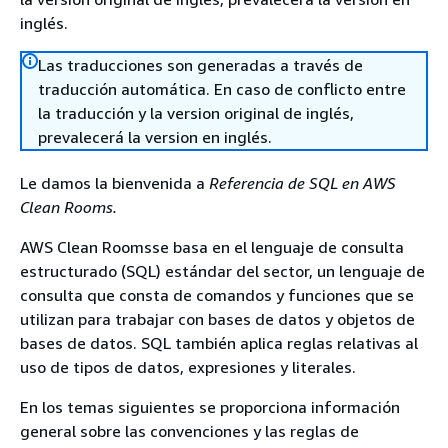
inglés.
Las traducciones son generadas a través de
traducción automática. En caso de conflicto entre
la traducción y la version original de inglés,
prevalecerá la version en inglés.
Le damos la bienvenida a
Referencia de SQL en AWS
Clean Rooms.
AWS Clean Roomsse basa en el lenguaje de consulta
estructurado (SQL) estándar del sector, un lenguaje de
consulta que consta de comandos y funciones que se
utilizan para trabajar con bases de datos y objetos de
bases de datos. SQL también aplica reglas relativas al
uso de tipos de datos, expresiones y literales.
En los temas siguientes se proporciona información
general sobre las convenciones y las reglas de