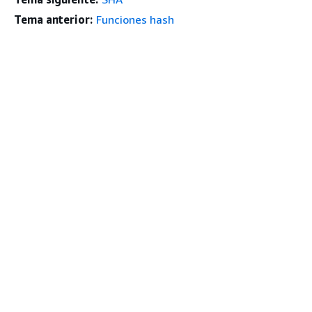
Tema anterior:
Funciones hash