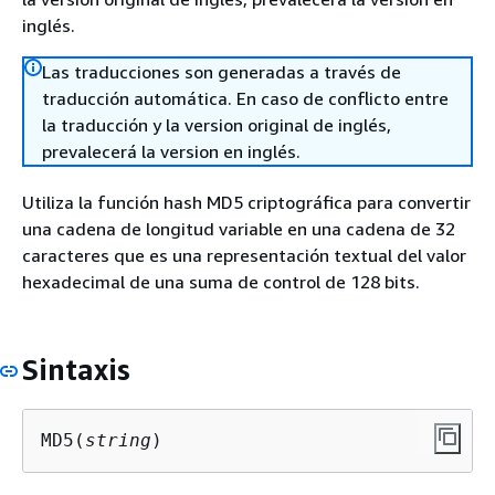
inglés.
Las traducciones son generadas a través de
traducción automática. En caso de conflicto entre
la traducción y la version original de inglés,
prevalecerá la version en inglés.
Utiliza la función hash MD5 criptográfica para convertir
una cadena de longitud variable en una cadena de 32
caracteres que es una representación textual del valor
hexadecimal de una suma de control de 128 bits.
Sintaxis
MD5(
string
)