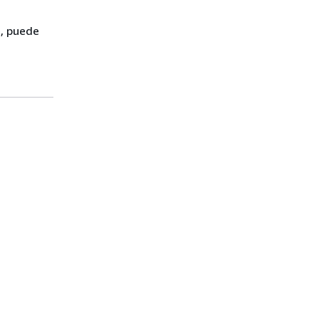
e, puede