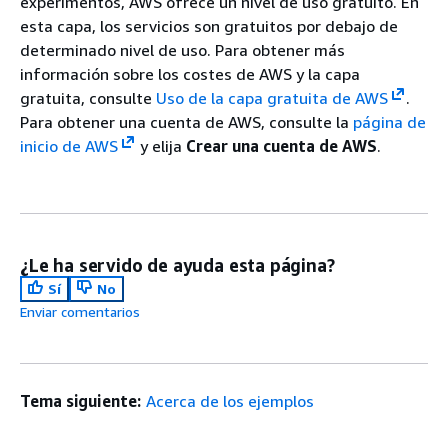
experimentos, AWS ofrece un nivel de uso gratuito. En
esta capa, los servicios son gratuitos por debajo de
determinado nivel de uso. Para obtener más
información sobre los costes de AWS y la capa
gratuita, consulte
Uso de la capa gratuita de AWS
.
Para obtener una cuenta de AWS, consulte la
página de
inicio de AWS
y elija
Crear una cuenta de AWS
.
¿Le ha servido de ayuda esta página?
Sí
No
Enviar comentarios
Tema siguiente:
Acerca de los ejemplos