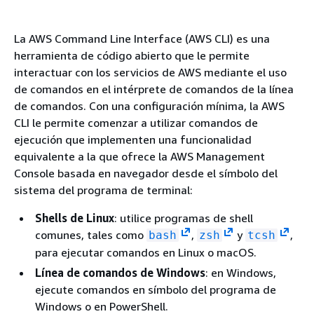
La AWS Command Line Interface (AWS CLI) es una
herramienta de código abierto que le permite
interactuar con los servicios de AWS mediante el uso
de comandos en el intérprete de comandos de la línea
de comandos. Con una configuración mínima, la AWS
CLI le permite comenzar a utilizar comandos de
ejecución que implementen una funcionalidad
equivalente a la que ofrece la AWS Management
Console basada en navegador desde el símbolo del
sistema del programa de terminal:
Shells de Linux
: utilice programas de shell
comunes, tales como
,
y
,
bash
zsh
tcsh
para ejecutar comandos en Linux o macOS.
Línea de comandos de Windows
: en Windows,
ejecute comandos en símbolo del programa de
Windows o en PowerShell.