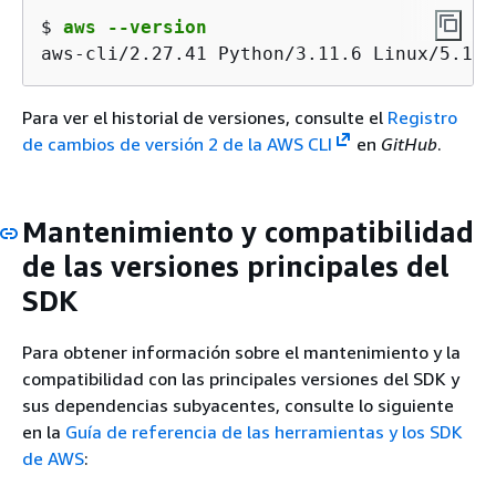
$ 
aws --version
aws-cli/2.27.41 Python/3.11.6 Linux/5.10.
Para ver el historial de versiones, consulte el
Registro
de cambios de versión 2 de la AWS CLI
en
GitHub
.
Mantenimiento y compatibilidad
de las versiones principales del
SDK
Para obtener información sobre el mantenimiento y la
compatibilidad con las principales versiones del SDK y
sus dependencias subyacentes, consulte lo siguiente
en la
Guía de referencia de las herramientas y los SDK
de AWS
: