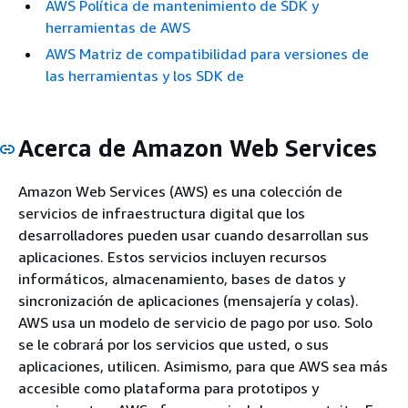
AWS Política de mantenimiento de SDK y
herramientas de AWS
AWS Matriz de compatibilidad para versiones de
las herramientas y los SDK de
Acerca de Amazon Web Services
Amazon Web Services (AWS) es una colección de
servicios de infraestructura digital que los
desarrolladores pueden usar cuando desarrollan sus
aplicaciones. Estos servicios incluyen recursos
informáticos, almacenamiento, bases de datos y
sincronización de aplicaciones (mensajería y colas).
AWS usa un modelo de servicio de pago por uso. Solo
se le cobrará por los servicios que usted, o sus
aplicaciones, utilicen. Asimismo, para que AWS sea más
accesible como plataforma para prototipos y