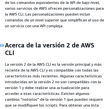
de los comandos equivalentes de la API de bajo nivel,
varios servicios de AWS ofrecen personalizaciones para
la AWS CLI. Las personalizaciones pueden incluir
comandos de un nivel superior que simplifican el uso de
un servicio con una API compleja.
Acerca de la versión 2 de AWS
CLI
La versión 2 de la AWS CLI es la versión principal y más
reciente de la AWS CLI y es compatible con todas las
características más recientes. Algunas características
introducidas en la versión 2 no son compatibles con la
versión 1 y debe realizar una actualización para
acceder a esas características. Existen algunos
cambios “notorios” de la versión 1 que pueden requerir
que se modifiquen los scripts. Para obtener una lista