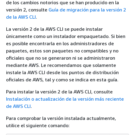
de los cambios notorios que se han producido en la
versión 2, consulte
Guía de migración para la versión 2
de la AWS CLI
.
La versión 2 de la AWS CLI se puede instalar
únicamente como un instalador empaquetado. Si bien
es posible encontrarla en los administradores de
paquetes, estos son paquetes no compatibles y no
oficiales que no se generaron ni se administraron
mediante AWS. Le recomendamos que solamente
instale la AWS CLI desde los puntos de distribución
oficiales de AWS, tal y como se indica en esta guía.
Para instalar la versión 2 de la AWS CLI, consulte
Instalación o actualización de la versión más reciente
de AWS CLI
.
Para comprobar la versión instalada actualmente,
utilice el siguiente comando: