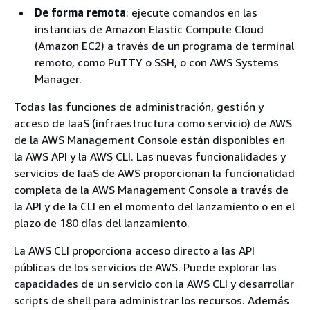
De forma remota
: ejecute comandos en las
instancias de Amazon Elastic Compute Cloud
(Amazon EC2) a través de un programa de terminal
remoto, como PuTTY o SSH, o con AWS Systems
Manager.
Todas las funciones de administración, gestión y
acceso de IaaS (infraestructura como servicio) de AWS
de la AWS Management Console están disponibles en
la AWS API y la AWS CLI. Las nuevas funcionalidades y
servicios de IaaS de AWS proporcionan la funcionalidad
completa de la AWS Management Console a través de
la API y de la CLI en el momento del lanzamiento o en el
plazo de 180 días del lanzamiento.
La AWS CLI proporciona acceso directo a las API
públicas de los servicios de AWS. Puede explorar las
capacidades de un servicio con la AWS CLI y desarrollar
scripts de shell para administrar los recursos. Además