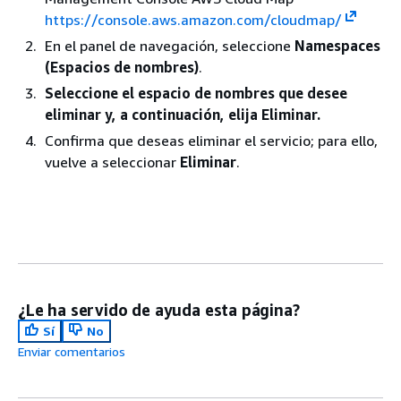
https://console.aws.amazon.com/cloudmap/
En el panel de navegación, seleccione
Namespaces
(Espacios de nombres)
.
Seleccione el espacio de nombres que desee
eliminar y, a continuación, elija Eliminar.
Confirma que deseas eliminar el servicio; para ello,
vuelve a seleccionar
Eliminar
.
¿Le ha servido de ayuda esta página?
Sí
No
Enviar comentarios