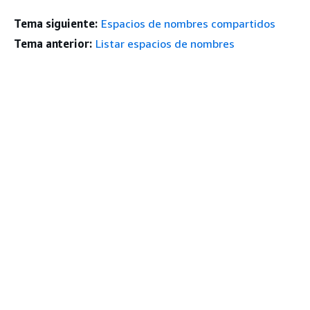
Tema siguiente:
Espacios de nombres compartidos
Tema anterior:
Listar espacios de nombres