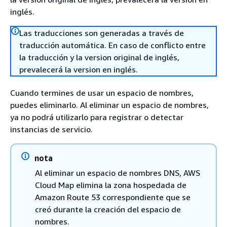
inglés.
Las traducciones son generadas a través de
traducción automática. En caso de conflicto entre
la traducción y la version original de inglés,
prevalecerá la version en inglés.
Cuando termines de usar un espacio de nombres,
puedes eliminarlo. Al eliminar un espacio de nombres,
ya no podrá utilizarlo para registrar o detectar
instancias de servicio.
nota
Al eliminar un espacio de nombres DNS, AWS
Cloud Map elimina la zona hospedada de
Amazon Route 53 correspondiente que se
creó durante la creación del espacio de
nombres.