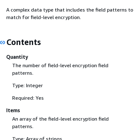
A complex data type that includes the field patterns to
match for field-level encryption.
Contents
Quantity
The number of field-level encryption field
patterns.
Type: Integer
Required: Yes
Items
An array of the field-level encryption field
patterns.
Type: Array of strings