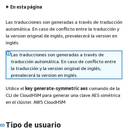
En esta página
Las traducciones son generadas a través de traducción
automática. En caso de conflicto entre la traducción y
la version original de inglés, prevalecerá la version en
inglés.
Las traducciones son generadas a través de
traducción automática. En caso de conflicto entre
la traducción y la version original de inglés,
prevalecerá la version en inglés.
Utilice el
key generate-symmetric aes
comando de la
CLI de CloudHSM para generar una clave AES simétrica
en el clúster. AWS CloudHSM
Tipo de usuario