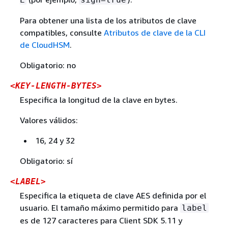
Para obtener una lista de los atributos de clave
compatibles, consulte
Atributos de clave de la CLI
de CloudHSM
.
Obligatorio: no
<KEY-LENGTH-BYTES>
Especifica la longitud de la clave en bytes.
Valores válidos:
16, 24 y 32
Obligatorio: sí
<LABEL>
Especifica la etiqueta de clave AES definida por el
usuario. El tamaño máximo permitido para
label
es de 127 caracteres para Client SDK 5.11 y