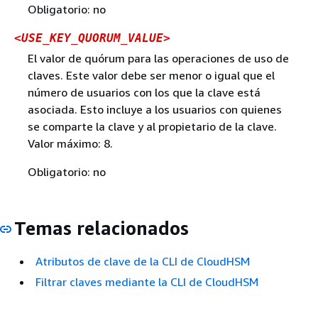
Obligatorio: no
<USE_KEY_QUORUM_VALUE>
El valor de quórum para las operaciones de uso de
claves. Este valor debe ser menor o igual que el
número de usuarios con los que la clave está
asociada. Esto incluye a los usuarios con quienes
se comparte la clave y al propietario de la clave.
Valor máximo: 8.
Obligatorio: no
Temas relacionados
Atributos de clave de la CLI de CloudHSM
Filtrar claves mediante la CLI de CloudHSM