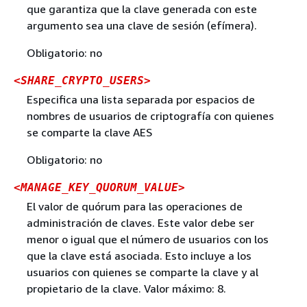
que garantiza que la clave generada con este
argumento sea una clave de sesión (efímera).
Obligatorio: no
<SHARE_CRYPTO_USERS>
Especifica una lista separada por espacios de
nombres de usuarios de criptografía con quienes
se comparte la clave AES
Obligatorio: no
<MANAGE_KEY_QUORUM_VALUE>
El valor de quórum para las operaciones de
administración de claves. Este valor debe ser
menor o igual que el número de usuarios con los
que la clave está asociada. Esto incluye a los
usuarios con quienes se comparte la clave y al
propietario de la clave. Valor máximo: 8.