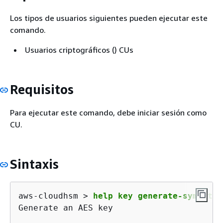
Los tipos de usuarios siguientes pueden ejecutar este
comando.
Usuarios criptográficos () CUs
Requisitos
Para ejecutar este comando, debe iniciar sesión como
CU.
Sintaxis
aws-cloudhsm > 
help key generate-symmetri
Generate an AES key
