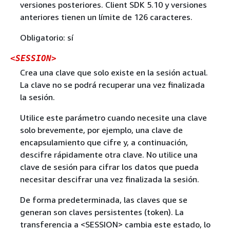
versiones posteriores. Client SDK 5.10 y versiones
anteriores tienen un límite de 126 caracteres.
Obligatorio: sí
<SESSION>
Crea una clave que solo existe en la sesión actual.
La clave no se podrá recuperar una vez finalizada
la sesión.
Utilice este parámetro cuando necesite una clave
solo brevemente, por ejemplo, una clave de
encapsulamiento que cifre y, a continuación,
descifre rápidamente otra clave. No utilice una
clave de sesión para cifrar los datos que pueda
necesitar descifrar una vez finalizada la sesión.
De forma predeterminada, las claves que se
generan son claves persistentes (token). La
transferencia a <SESSION> cambia este estado, lo