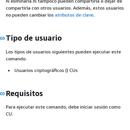
ni eliminarla ni tampoco pueden compartirla o dejar de
compartirla con otros usuarios. Además, estos usuarios
no pueden cambiar los
atributos de clave
.
Tipo de usuario
Los tipos de usuarios siguientes pueden ejecutar este
comando.
Usuarios criptográficos () CUs
Requisitos
Para ejecutar este comando, debe iniciar sesión como
CU.