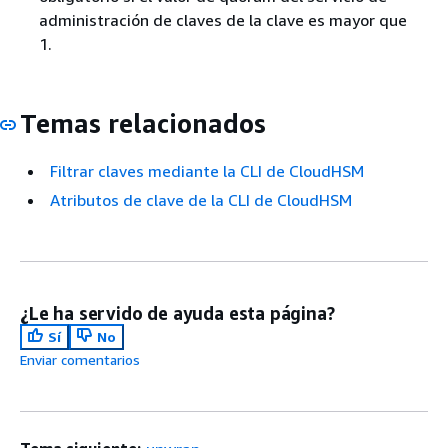
administración de claves de la clave es mayor que
1.
Temas relacionados
Filtrar claves mediante la CLI de CloudHSM
Atributos de clave de la CLI de CloudHSM
¿Le ha servido de ayuda esta página?
Sí
No
Enviar comentarios