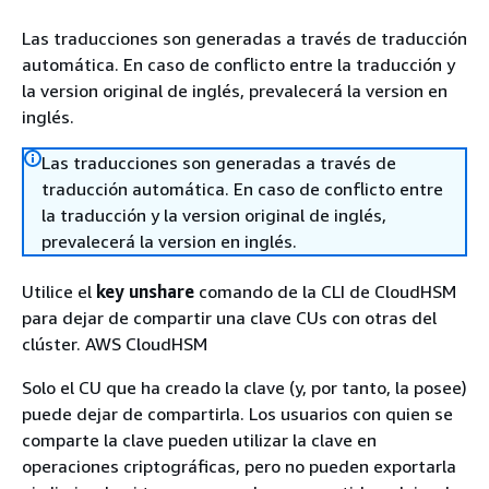
Las traducciones son generadas a través de traducción
automática. En caso de conflicto entre la traducción y
la version original de inglés, prevalecerá la version en
inglés.
Las traducciones son generadas a través de
traducción automática. En caso de conflicto entre
la traducción y la version original de inglés,
prevalecerá la version en inglés.
Utilice el
key unshare
comando de la CLI de CloudHSM
para dejar de compartir una clave CUs con otras del
clúster. AWS CloudHSM
Solo el CU que ha creado la clave (y, por tanto, la posee)
puede dejar de compartirla. Los usuarios con quien se
comparte la clave pueden utilizar la clave en
operaciones criptográficas, pero no pueden exportarla