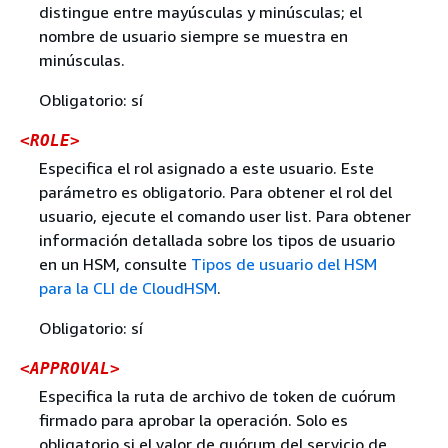
distingue entre mayúsculas y minúsculas; el
nombre de usuario siempre se muestra en
minúsculas.
Obligatorio: sí
<ROLE>
Especifica el rol asignado a este usuario. Este
parámetro es obligatorio. Para obtener el rol del
usuario, ejecute el comando user list. Para obtener
información detallada sobre los tipos de usuario
en un HSM, consulte
Tipos de usuario del HSM
para la CLI de CloudHSM
.
Obligatorio: sí
<APPROVAL>
Especifica la ruta de archivo de token de cuórum
firmado para aprobar la operación. Solo es
obligatorio si el valor de quórum del servicio de