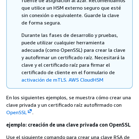
fuente de asignación al azar. Recomendamos
que utilice un HSM externo seguro que esté
sin conexión o equivalente. Guarde la clave
de forma segura.
Durante las fases de desarrollo y pruebas,
puede utilizar cualquier herramienta
adecuada (como OpenSSL) para crear la clave
y autofirmar un certificado raíz. Necesitará la
clave y el certificado raíz para firmar el
certificado de cliente en el formulario de
activación de mTLS. AWS CloudHSM
En los siguientes ejemplos, se muestra cómo crear una
clave privada y un certificado raíz autofirmado con
OpenSSL
.
ejemplo: creación de una clave privada con OpenSSL
Use el siguiente comando para crear una clave RSA de