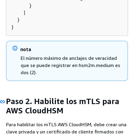
      }

    ]

  }

}
nota
El número máximo de anclajes de veracidad
que se puede registrar en hsm2m.medium es
dos (2).
Paso 2. Habilite los mTLS para
AWS CloudHSM
Para habilitar los mTLS AWS CloudHSM, debe crear una
clave privada y un certificado de cliente firmados con