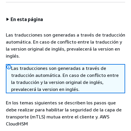
En esta página
Las traducciones son generadas a través de traducción
automática. En caso de conflicto entre la traducción y
la version original de inglés, prevalecerá la version en
inglés.
Las traducciones son generadas a través de
traducción automática. En caso de conflicto entre
la traducción y la version original de inglés,
prevalecerá la version en inglés.
En los temas siguientes se describen los pasos que
debe realizar para habilitar la seguridad de la capa de
transporte (mTLS) mutua entre el cliente y. AWS
CloudHSM