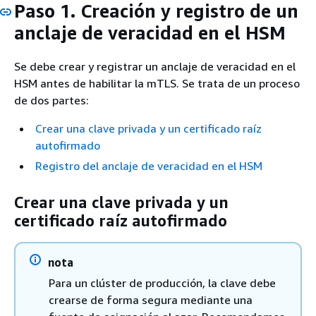
Paso 1. Creación y registro de un
anclaje de veracidad en el HSM
Se debe crear y registrar un anclaje de veracidad en el
HSM antes de habilitar la mTLS. Se trata de un proceso
de dos partes:
Crear una clave privada y un certificado raíz
autofirmado
Registro del anclaje de veracidad en el HSM
Crear una clave privada y un
certificado raíz autofirmado
nota
Para un clúster de producción, la clave debe
crearse de forma segura mediante una