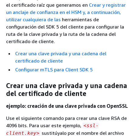
el certificado raíz que generamos en
Crear y registrar
un anclaje de confianza en el HSM y, a continuación,
utilizar cualquiera de las
herramientas de
configuración del SDK 5 del cliente para configurar la
ruta de la clave privada y la ruta de la cadena del
certificado de cliente.
Crear una clave privada y una cadena del
certificado de cliente
Configurar mTLS para Client SDK 5
Crear una clave privada y una cadena
del certificado de cliente
ejemplo: creación de una clave privada con OpenSSL
Use el siguiente comando para crear una clave RSA de
4096 bits. Para usar este ejemplo,
<ssl-
sustitúyalo por el nombre del archivo
client.key>