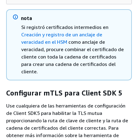
nota
Si registró certificados intermedios en
Creación y registro de un anclaje de
veracidad en el HSM
como anclaje de
veracidad, procure combinar el certificado de
cliente con toda la cadena de certificados
para crear una cadena de certificados del
cliente.
Configurar mTLS para Client SDK 5
Use cualquiera de las herramientas de configuración
de Client SDK5 para habilitar la TLS mutua
proporcionando la ruta de clave de cliente y la ruta de
cadena de certificados del cliente correctas. Para
obtener más información sobre la herramienta de