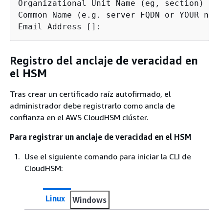
Organizational Unit Name (eg, section) []:
Common Name (e.g. server FQDN or YOUR nam
Email Address []:
Registro del anclaje de veracidad en
el HSM
Tras crear un certificado raíz autofirmado, el
administrador debe registrarlo como ancla de
confianza en el AWS CloudHSM clúster.
Para registrar un anclaje de veracidad en el HSM
Use el siguiente comando para iniciar la CLI de
CloudHSM:
Linux
Windows