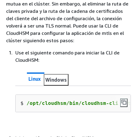
mutua en el clúster. Sin embargo, al eliminar la ruta de
claves privada y la ruta de la cadena de certificados
del cliente del archivo de configuración, la conexión
volverá a ser una TLS normal. Puede usar la CLI de
CloudHSM para configurar la aplicación de mtls en el
clúster siguiendo estos pasos:
Use el siguiente comando para iniciar la CLI de
CloudHSM:
Linux
Windows
$ 
/opt/cloudhsm/bin/cloudhsm-cli inter