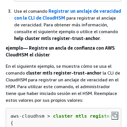
Use el comando
Registrar un anclaje de veracidad
con la CLI de CloudHSM
para registrar el anclaje
de veracidad. Para obtener más información,
consulte el siguiente ejemplo o utilice el comando
help cluster mtls register-trust-anchor
.
ejemplo— Registre un ancla de confianza con AWS
CloudHSM el clúster
En el siguiente ejemplo, se muestra cómo se usa el
comando
cluster mtls register-trust-anchor
la CLI de
CloudHSM para registrar un anclaje de veracidad en el
HSM. Para utilizar este comando, el administrador
tiene que haber iniciado sesión en el HSM. Reemplace
estos valores por sus propios valores:
aws-cloudhsm > 
cluster mtls register-trus
{