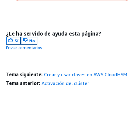
¿Le ha servido de ayuda esta página?
Sí
No
Enviar comentarios
Tema siguiente:
Crear y usar claves en AWS CloudHSM
Tema anterior:
Activación del clúster