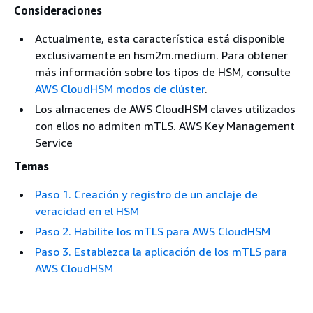
Consideraciones
Actualmente, esta característica está disponible
exclusivamente en hsm2m.medium. Para obtener
más información sobre los tipos de HSM, consulte
AWS CloudHSM modos de clúster
.
Los almacenes de AWS CloudHSM claves utilizados
con ellos no admiten mTLS. AWS Key Management
Service
Temas
Paso 1. Creación y registro de un anclaje de
veracidad en el HSM
Paso 2. Habilite los mTLS para AWS CloudHSM
Paso 3. Establezca la aplicación de los mTLS para
AWS CloudHSM