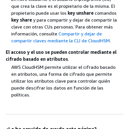
que crea la clave es el propietario de la misma. El
propietario puede usar los
key unshare
comandos
key share
y para compartir y dejar de compartir la
clave con otras CUs personas. Para obtener más
información, consulte
Compartir y dejar de
compartir claves mediante la CLI de CloudHSM
.
El acceso y el uso se pueden controlar mediante el
cifrado basado en atributos
.
AWS CloudHSM permite utilizar el cifrado basado
en atributos, una forma de cifrado que permite
utilizar los atributos clave para controlar quién
puede descifrar los datos en función de las
políticas.
¿Le ha servido de ayuda esta página?