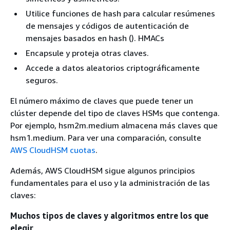
Utilice funciones de hash para calcular resúmenes
de mensajes y códigos de autenticación de
mensajes basados en hash (). HMACs
Encapsule y proteja otras claves.
Accede a datos aleatorios criptográficamente
seguros.
El número máximo de claves que puede tener un
clúster depende del tipo de claves HSMs que contenga.
Por ejemplo, hsm2m.medium almacena más claves que
hsm1.medium. Para ver una comparación, consulte
AWS CloudHSM cuotas
.
Además, AWS CloudHSM sigue algunos principios
fundamentales para el uso y la administración de las
claves:
Muchos tipos de claves y algoritmos entre los que
elegir