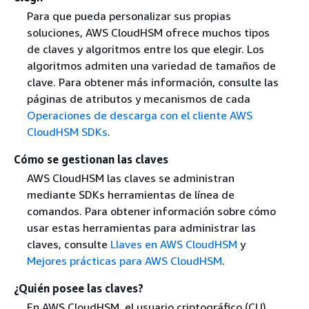
Para que pueda personalizar sus propias
soluciones, AWS CloudHSM ofrece muchos tipos
de claves y algoritmos entre los que elegir. Los
algoritmos admiten una variedad de tamaños de
clave. Para obtener más información, consulte las
páginas de atributos y mecanismos de cada
Operaciones de descarga con el cliente AWS
CloudHSM SDKs
.
Cómo se gestionan las claves
AWS CloudHSM las claves se administran
mediante SDKs herramientas de línea de
comandos. Para obtener información sobre cómo
usar estas herramientas para administrar las
claves, consulte
Llaves en AWS CloudHSM
y
Mejores prácticas para AWS CloudHSM
.
¿Quién posee las claves?
En AWS CloudHSM, el usuario criptográfico (CU)