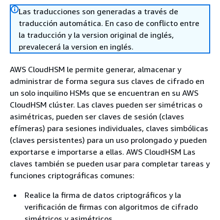
Las traducciones son generadas a través de
traducción automática. En caso de conflicto entre
la traducción y la version original de inglés,
prevalecerá la version en inglés.
AWS CloudHSM le permite generar, almacenar y
administrar de forma segura sus claves de cifrado en
un solo inquilino HSMs que se encuentran en su AWS
CloudHSM clúster. Las claves pueden ser simétricas o
asimétricas, pueden ser claves de sesión (claves
efímeras) para sesiones individuales, claves simbólicas
(claves persistentes) para un uso prolongado y pueden
exportarse e importarse a ellas. AWS CloudHSM Las
claves también se pueden usar para completar tareas y
funciones criptográficas comunes:
Realice la firma de datos criptográficos y la
verificación de firmas con algoritmos de cifrado
simétricos y asimétricos.