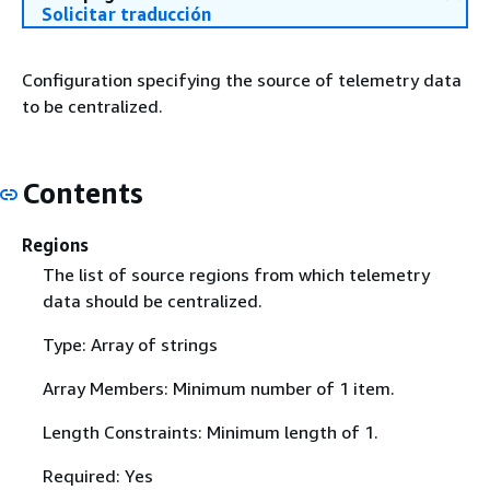
Solicitar traducción
Configuration specifying the source of telemetry data
to be centralized.
Contents
Regions
The list of source regions from which telemetry
data should be centralized.
Type: Array of strings
Array Members: Minimum number of 1 item.
Length Constraints: Minimum length of 1.
Required: Yes