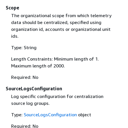
Scope
The organizational scope from which telemetry
data should be centralized, specified using
organization id, accounts or organizational unit
ids.
Type: String
Length Constraints: Minimum length of 1.
Maximum length of 2000.
Required: No
SourceLogsConfiguration
Log specific configuration for centralization
source log groups.
Type:
SourceLogsConfiguration
object
Required: No