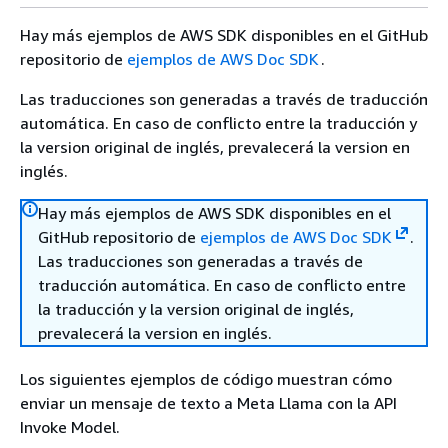
Hay más ejemplos de AWS SDK disponibles en el GitHub
repositorio de
ejemplos de AWS Doc SDK
.
Las traducciones son generadas a través de traducción
automática. En caso de conflicto entre la traducción y
la version original de inglés, prevalecerá la version en
inglés.
Hay más ejemplos de AWS SDK disponibles en el
GitHub repositorio de
ejemplos de AWS Doc SDK
.
Las traducciones son generadas a través de
traducción automática. En caso de conflicto entre
la traducción y la version original de inglés,
prevalecerá la version en inglés.
Los siguientes ejemplos de código muestran cómo
enviar un mensaje de texto a Meta Llama con la API
Invoke Model.