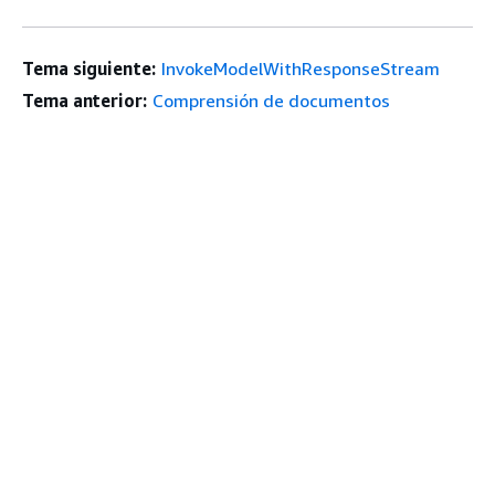
Tema siguiente:
InvokeModelWithResponseStream
Tema anterior:
Comprensión de documentos