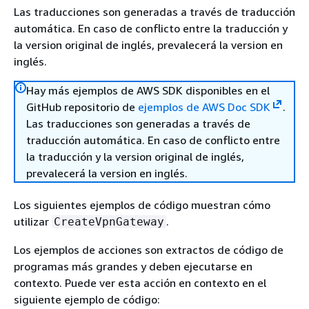
Las traducciones son generadas a través de traducción
automática. En caso de conflicto entre la traducción y
la version original de inglés, prevalecerá la version en
inglés.
Hay más ejemplos de AWS SDK disponibles en el
GitHub repositorio de
ejemplos de AWS Doc SDK
.
Las traducciones son generadas a través de
traducción automática. En caso de conflicto entre
la traducción y la version original de inglés,
prevalecerá la version en inglés.
Los siguientes ejemplos de código muestran cómo
utilizar
.
CreateVpnGateway
Los ejemplos de acciones son extractos de código de
programas más grandes y deben ejecutarse en
contexto. Puede ver esta acción en contexto en el
siguiente ejemplo de código: