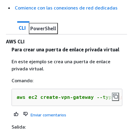
Comience con las conexiones de red dedicadas
CLI
PowerShell
AWS CLI
Para crear una puerta de enlace privada virtual
En este ejemplo se crea una puerta de enlace
privada virtual.
Comando:
aws ec2 create-vpn-gateway --type 
ipsec
Enviar comentarios
Salida: