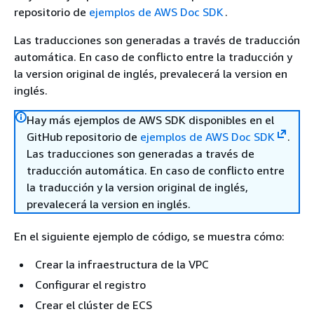
repositorio de
ejemplos de AWS Doc SDK
.
Las traducciones son generadas a través de traducción
automática. En caso de conflicto entre la traducción y
la version original de inglés, prevalecerá la version en
inglés.
Hay más ejemplos de AWS SDK disponibles en el
GitHub repositorio de
ejemplos de AWS Doc SDK
.
Las traducciones son generadas a través de
traducción automática. En caso de conflicto entre
la traducción y la version original de inglés,
prevalecerá la version en inglés.
En el siguiente ejemplo de código, se muestra cómo:
Crear la infraestructura de la VPC
Configurar el registro
Crear el clúster de ECS