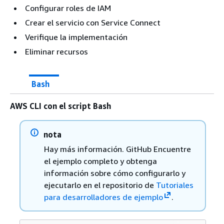
Configurar roles de IAM
Crear el servicio con Service Connect
Verifique la implementación
Eliminar recursos
Bash
AWS CLI con el script Bash
nota
Hay más información. GitHub Encuentre
el ejemplo completo y obtenga
información sobre cómo configurarlo y
ejecutarlo en el repositorio de
Tutoriales
para desarrolladores de ejemplo
.