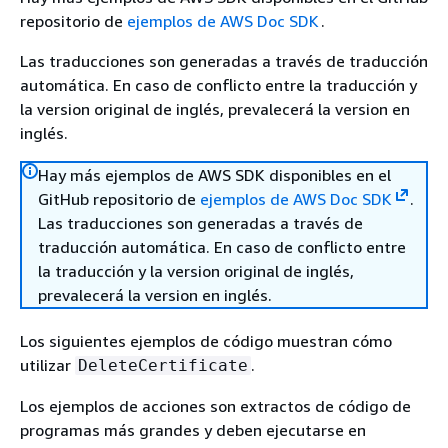
repositorio de
ejemplos de AWS Doc SDK
.
Las traducciones son generadas a través de traducción
automática. En caso de conflicto entre la traducción y
la version original de inglés, prevalecerá la version en
inglés.
Hay más ejemplos de AWS SDK disponibles en el
GitHub repositorio de
ejemplos de AWS Doc SDK
.
Las traducciones son generadas a través de
traducción automática. En caso de conflicto entre
la traducción y la version original de inglés,
prevalecerá la version en inglés.
Los siguientes ejemplos de código muestran cómo
utilizar
.
DeleteCertificate
Los ejemplos de acciones son extractos de código de
programas más grandes y deben ejecutarse en