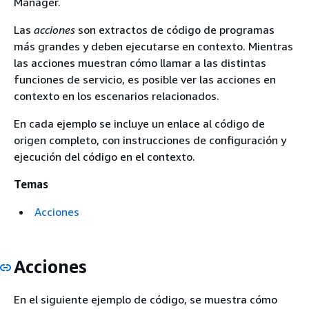
Manager.
Las
acciones
son extractos de código de programas
más grandes y deben ejecutarse en contexto. Mientras
las acciones muestran cómo llamar a las distintas
funciones de servicio, es posible ver las acciones en
contexto en los escenarios relacionados.
En cada ejemplo se incluye un enlace al código de
origen completo, con instrucciones de configuración y
ejecución del código en el contexto.
Temas
Acciones
Acciones
En el siguiente ejemplo de código, se muestra cómo