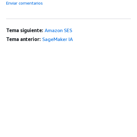
Enviar comentarios
Tema siguiente:
Amazon SES
Tema anterior:
SageMaker IA