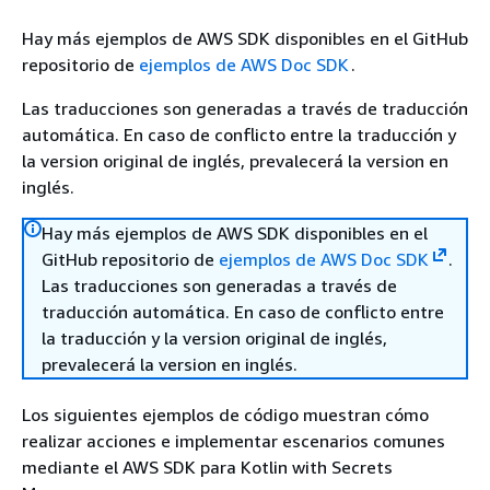
Hay más ejemplos de AWS SDK disponibles en el GitHub
repositorio de
ejemplos de AWS Doc SDK
.
Las traducciones son generadas a través de traducción
automática. En caso de conflicto entre la traducción y
la version original de inglés, prevalecerá la version en
inglés.
Hay más ejemplos de AWS SDK disponibles en el
GitHub repositorio de
ejemplos de AWS Doc SDK
.
Las traducciones son generadas a través de
traducción automática. En caso de conflicto entre
la traducción y la version original de inglés,
prevalecerá la version en inglés.
Los siguientes ejemplos de código muestran cómo
realizar acciones e implementar escenarios comunes
mediante el AWS SDK para Kotlin with Secrets