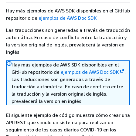
Hay más ejemplos de AWS SDK disponibles en el GitHub
repositorio de
ejemplos de AWS Doc SDK
.
Las traducciones son generadas a través de traducción
automática. En caso de conflicto entre la traducción y
la version original de inglés, prevalecerá la version en
inglés.
Hay más ejemplos de AWS SDK disponibles en el
GitHub repositorio de
ejemplos de AWS Doc SDK
.
Las traducciones son generadas a través de
traducción automática. En caso de conflicto entre
la traducción y la version original de inglés,
prevalecerá la version en inglés.
El siguiente ejemplo de código muestra cómo crear una
API REST que simule un sistema para realizar un
seguimiento de los casos diarios COVID-19 en los