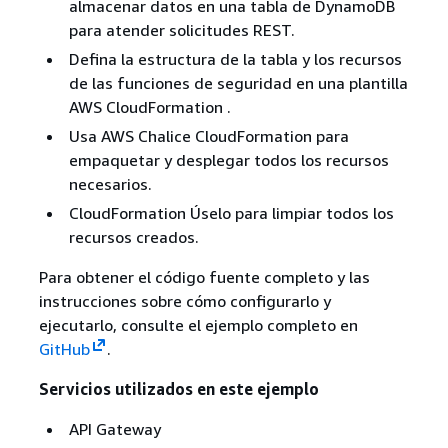
almacenar datos en una tabla de DynamoDB
para atender solicitudes REST.
Defina la estructura de la tabla y los recursos
de las funciones de seguridad en una plantilla
AWS CloudFormation .
Usa AWS Chalice CloudFormation para
empaquetar y desplegar todos los recursos
necesarios.
CloudFormation Úselo para limpiar todos los
recursos creados.
Para obtener el código fuente completo y las
instrucciones sobre cómo configurarlo y
ejecutarlo, consulte el ejemplo completo en
GitHub
.
Servicios utilizados en este ejemplo
API Gateway