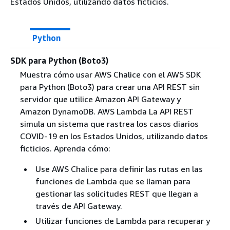
Estados Unidos, utilizando datos ficticios.
Python
SDK para Python (Boto3)
Muestra cómo usar AWS Chalice con el AWS SDK
para Python (Boto3) para crear una API REST sin
servidor que utilice Amazon API Gateway y
Amazon DynamoDB. AWS Lambda La API REST
simula un sistema que rastrea los casos diarios
COVID-19 en los Estados Unidos, utilizando datos
ficticios. Aprenda cómo:
Use AWS Chalice para definir las rutas en las
funciones de Lambda que se llaman para
gestionar las solicitudes REST que llegan a
través de API Gateway.
Utilizar funciones de Lambda para recuperar y