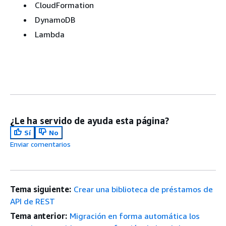
CloudFormation
DynamoDB
Lambda
¿Le ha servido de ayuda esta página?
Sí
No
Enviar comentarios
Tema siguiente:
Crear una biblioteca de préstamos de
API de REST
Tema anterior:
Migración en forma automática los