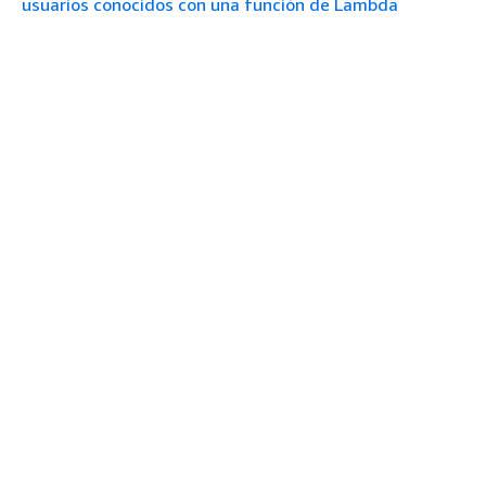
usuarios conocidos con una función de Lambda