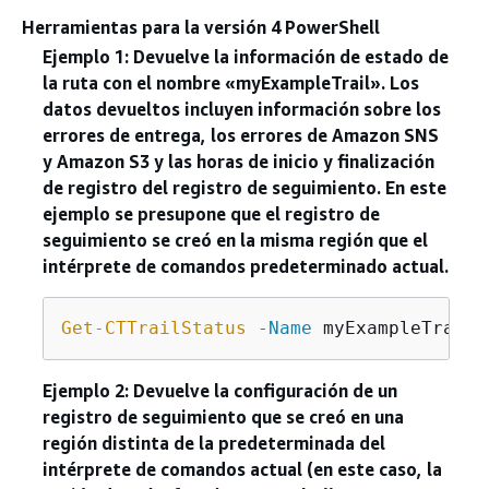
Herramientas para la versión 4 PowerShell
Ejemplo 1: Devuelve la información de estado de
la ruta con el nombre «myExampleTrail». Los
datos devueltos incluyen información sobre los
errores de entrega, los errores de Amazon SNS
y Amazon S3 y las horas de inicio y finalización
de registro del registro de seguimiento. En este
ejemplo se presupone que el registro de
seguimiento se creó en la misma región que el
intérprete de comandos predeterminado actual.
Get-CTTrailStatus
-Name
Ejemplo 2: Devuelve la configuración de un
registro de seguimiento que se creó en una
región distinta de la predeterminada del
intérprete de comandos actual (en este caso, la