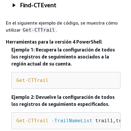
Find-CTEvent
En el siguiente ejemplo de código, se muestra cómo
utilizar
.
Get-CTTrail
Herramientas para la versión 4 PowerShell
Ejemplo 1: Recupera la configuración de todos
los registros de seguimiento asociados a la
región actual de su cuenta.
Get-CTTrail
Ejemplo 2: Devuelve la configuración de todos
los registros de seguimiento especificados.
Get-CTTrail
-TrailNameList