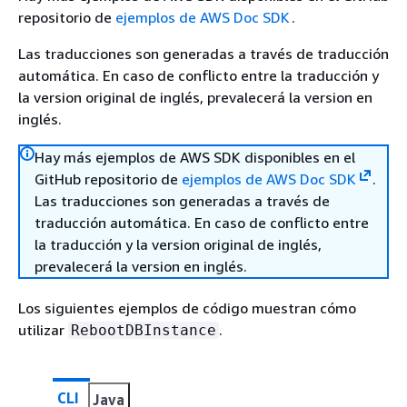
repositorio de
ejemplos de AWS Doc SDK
.
Las traducciones son generadas a través de traducción
automática. En caso de conflicto entre la traducción y
la version original de inglés, prevalecerá la version en
inglés.
Hay más ejemplos de AWS SDK disponibles en el
GitHub repositorio de
ejemplos de AWS Doc SDK
.
Las traducciones son generadas a través de
traducción automática. En caso de conflicto entre
la traducción y la version original de inglés,
prevalecerá la version en inglés.
Los siguientes ejemplos de código muestran cómo
utilizar
.
RebootDBInstance
CLI
Java