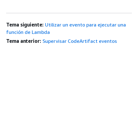
Tema siguiente:
Utilizar un evento para ejecutar una
función de Lambda
Tema anterior:
Supervisar CodeArtifact eventos