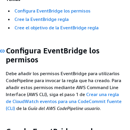
Configura EventBridge los permisos
Cree la EventBridge regla
Cree el objetivo de la EventBridge regla
Configura EventBridge los
permisos
Debe añadir los permisos EventBridge para utilizarlos
CodePipeline para invocar la regla que ha creado. Para
añadir estos permisos mediante AWS Command Line
Interface (AWS CLI), siga el paso 1 de
Crear una regla
de CloudWatch eventos para una CodeCommit fuente
(CLI)
de la
Guía del AWS CodePipeline usuario
.