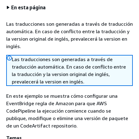
En esta página
Las traducciones son generadas a través de traducción
automática. En caso de conflicto entre la traducción y
la version original de inglés, prevalecerá la version en
inglés.
Las traducciones son generadas a través de
traducción automática. En caso de conflicto entre
la traducción y la version original de inglés,
prevalecerá la version en inglés.
En este ejemplo se muestra cómo configurar una
EventBridge regla de Amazon para que AWS
CodePipeline la ejecución comience cuando se
publique, modifique o elimine una versión de paquete
de un CodeArtifact repositorio.
Temas