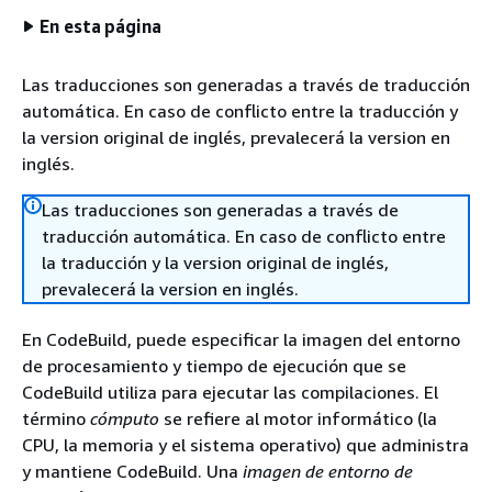
En esta página
Las traducciones son generadas a través de traducción
automática. En caso de conflicto entre la traducción y
la version original de inglés, prevalecerá la version en
inglés.
Las traducciones son generadas a través de
traducción automática. En caso de conflicto entre
la traducción y la version original de inglés,
prevalecerá la version en inglés.
En CodeBuild, puede especificar la imagen del entorno
de procesamiento y tiempo de ejecución que se
CodeBuild utiliza para ejecutar las compilaciones. El
término
cómputo
se refiere al motor informático (la
CPU, la memoria y el sistema operativo) que administra
y mantiene CodeBuild. Una
imagen de entorno de