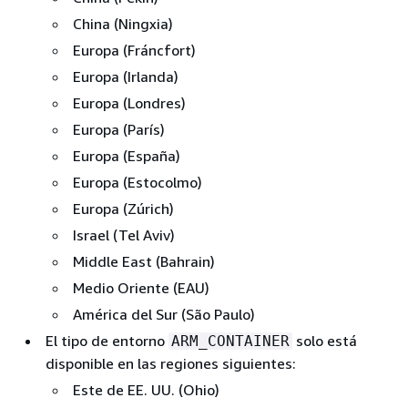
China (Ningxia)
Europa (Fráncfort)
Europa (Irlanda)
Europa (Londres)
Europa (París)
Europa (España)
Europa (Estocolmo)
Europa (Zúrich)
Israel (Tel Aviv)
Middle East (Bahrain)
Medio Oriente (EAU)
América del Sur (São Paulo)
El tipo de entorno
solo está
ARM_CONTAINER
disponible en las regiones siguientes:
Este de EE. UU. (Ohio)