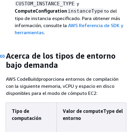
y
CUSTOM_INSTANCE_TYPE
ComputeConfiguration
to del
instanceType
tipo de instancia especificado. Para obtener más
información, consulte la
AWS Referencia de SDK y
herramientas
.
Acerca de los tipos de entorno
bajo demanda
AWS CodeBuildproporciona entornos de compilación
con la siguiente memoria, vCPU y espacio en disco
disponibles para el modo de cómputo EC2:
Tipo de
Valor de computeType del
computación
entorno