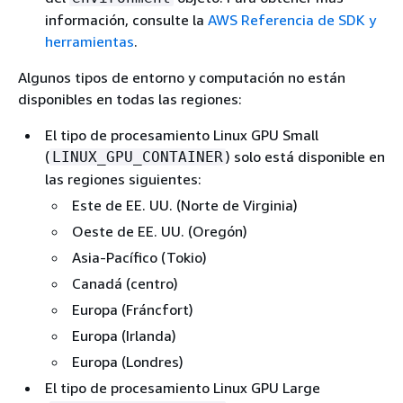
información, consulte la
AWS Referencia de SDK y
herramientas
.
Algunos tipos de entorno y computación no están
disponibles en todas las regiones:
El tipo de procesamiento Linux GPU Small
(
) solo está disponible en
LINUX_GPU_CONTAINER
las regiones siguientes:
Este de EE. UU. (Norte de Virginia)
Oeste de EE. UU. (Oregón)
Asia-Pacífico (Tokio)
Canadá (centro)
Europa (Fráncfort)
Europa (Irlanda)
Europa (Londres)
El tipo de procesamiento Linux GPU Large