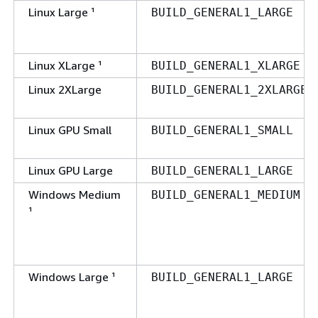
Linux Large ¹
BUILD_GENERAL1_LARGE
Linux XLarge ¹
BUILD_GENERAL1_XLARGE
Linux 2XLarge
BUILD_GENERAL1_2XLARGE
Linux GPU Small
BUILD_GENERAL1_SMALL
Linux GPU Large
BUILD_GENERAL1_LARGE
Windows Medium
BUILD_GENERAL1_MEDIUM
¹
Windows Large ¹
BUILD_GENERAL1_LARGE