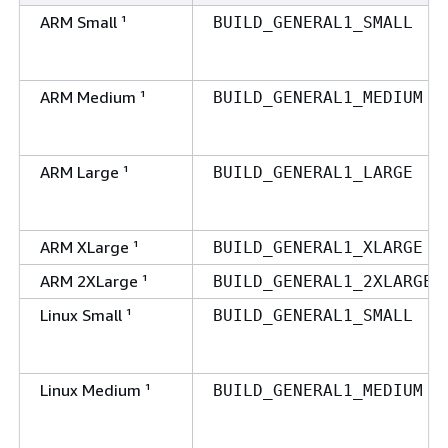
ARM Small ¹
BUILD_GENERAL1_SMALL
ARM Medium ¹
BUILD_GENERAL1_MEDIUM
ARM Large ¹
BUILD_GENERAL1_LARGE
ARM XLarge ¹
BUILD_GENERAL1_XLARGE
ARM 2XLarge ¹
BUILD_GENERAL1_2XLARGE
Linux Small ¹
BUILD_GENERAL1_SMALL
Linux Medium ¹
BUILD_GENERAL1_MEDIUM