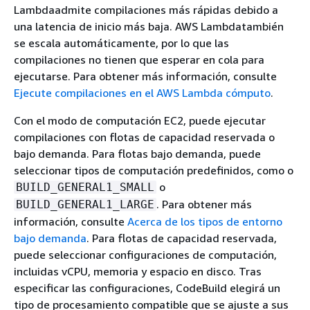
Lambdaadmite compilaciones más rápidas debido a
una latencia de inicio más baja. AWS Lambdatambién
se escala automáticamente, por lo que las
compilaciones no tienen que esperar en cola para
ejecutarse. Para obtener más información, consulte
Ejecute compilaciones en el AWS Lambda cómputo
.
Con el modo de computación EC2, puede ejecutar
compilaciones con flotas de capacidad reservada o
bajo demanda. Para flotas bajo demanda, puede
seleccionar tipos de computación predefinidos, como o
o
BUILD_GENERAL1_SMALL
. Para obtener más
BUILD_GENERAL1_LARGE
información, consulte
Acerca de los tipos de entorno
bajo demanda
. Para flotas de capacidad reservada,
puede seleccionar configuraciones de computación,
incluidas vCPU, memoria y espacio en disco. Tras
especificar las configuraciones, CodeBuild elegirá un
tipo de procesamiento compatible que se ajuste a sus