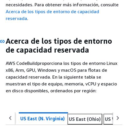
necesidades. Para obtener más información, consulte
Acerca de los tipos de entorno de capacidad
reservada
.
Acerca de los tipos de entorno
de capacidad reservada
AWS CodeBuildproporciona los tipos de entorno Linux
x86, Arm, GPU, Windows y macOS para flotas de
capacidad reservada. En la siguiente tabla se
muestran el tipo de equipo, memoria, vCPU y espacio
en disco disponibles, ordenados por región:
US East (N. Virginia)
US East (Ohio)
US West (N