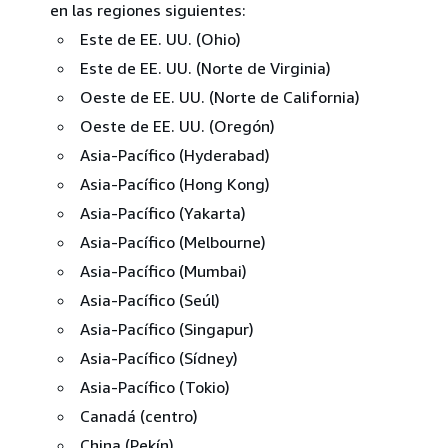
en las regiones siguientes:
Este de EE. UU. (Ohio)
Este de EE. UU. (Norte de Virginia)
Oeste de EE. UU. (Norte de California)
Oeste de EE. UU. (Oregón)
Asia-Pacífico (Hyderabad)
Asia-Pacífico (Hong Kong)
Asia-Pacífico (Yakarta)
Asia-Pacífico (Melbourne)
Asia-Pacífico (Mumbai)
Asia-Pacífico (Seúl)
Asia-Pacífico (Singapur)
Asia-Pacífico (Sídney)
Asia-Pacífico (Tokio)
Canadá (centro)
China (Pekín)