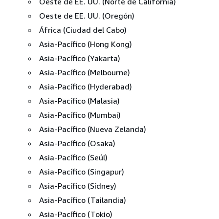
Oeste de EE. UU. (Norte de California)
Oeste de EE. UU. (Oregón)
África (Ciudad del Cabo)
Asia-Pacífico (Hong Kong)
Asia-Pacífico (Yakarta)
Asia-Pacífico (Melbourne)
Asia-Pacífico (Hyderabad)
Asia-Pacífico (Malasia)
Asia-Pacífico (Mumbai)
Asia-Pacífico (Nueva Zelanda)
Asia-Pacífico (Osaka)
Asia-Pacífico (Seúl)
Asia-Pacífico (Singapur)
Asia-Pacífico (Sídney)
Asia-Pacífico (Tailandia)
Asia-Pacífico (Tokio)