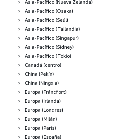
Asia-Pacífico (Nueva Zelanda)
Asia-Pacífico (Osaka)
Asia-Pacífico (Seúl)
Asia-Pacífico (Tailandia)
Asia-Pacífico (Singapur)
Asia-Pacífico (Sídney)
Asia-Pacífico (Tokio)
Canadá (centro)
China (Pekín)
China (Ningxia)
Europa (Fráncfort)
Europa (Irlanda)
Europa (Londres)
Europa (Milán)
Europa (París)
Europa (España)