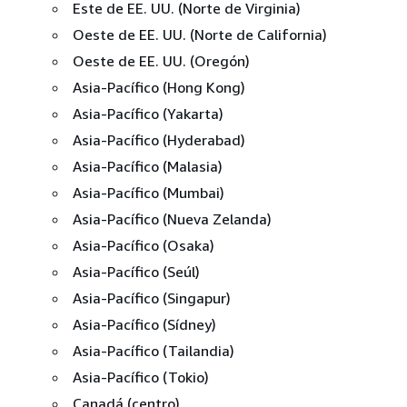
Este de EE. UU. (Norte de Virginia)
Oeste de EE. UU. (Norte de California)
Oeste de EE. UU. (Oregón)
Asia-Pacífico (Hong Kong)
Asia-Pacífico (Yakarta)
Asia-Pacífico (Hyderabad)
Asia-Pacífico (Malasia)
Asia-Pacífico (Mumbai)
Asia-Pacífico (Nueva Zelanda)
Asia-Pacífico (Osaka)
Asia-Pacífico (Seúl)
Asia-Pacífico (Singapur)
Asia-Pacífico (Sídney)
Asia-Pacífico (Tailandia)
Asia-Pacífico (Tokio)
Canadá (centro)