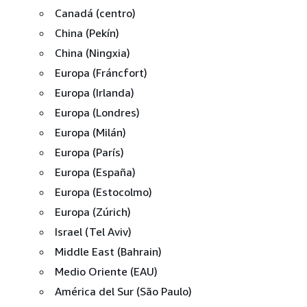
Canadá (centro)
China (Pekín)
China (Ningxia)
Europa (Fráncfort)
Europa (Irlanda)
Europa (Londres)
Europa (Milán)
Europa (París)
Europa (España)
Europa (Estocolmo)
Europa (Zúrich)
Israel (Tel Aviv)
Middle East (Bahrain)
Medio Oriente (EAU)
América del Sur (São Paulo)