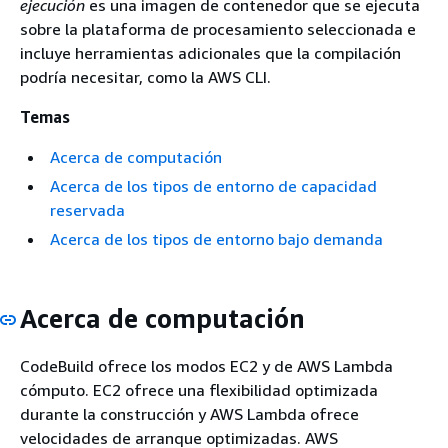
ejecución
es una imagen de contenedor que se ejecuta
sobre la plataforma de procesamiento seleccionada e
incluye herramientas adicionales que la compilación
podría necesitar, como la AWS CLI.
Temas
Acerca de computación
Acerca de los tipos de entorno de capacidad
reservada
Acerca de los tipos de entorno bajo demanda
Acerca de computación
CodeBuild ofrece los modos EC2 y de AWS Lambda
cómputo. EC2 ofrece una flexibilidad optimizada
durante la construcción y AWS Lambda ofrece
velocidades de arranque optimizadas. AWS