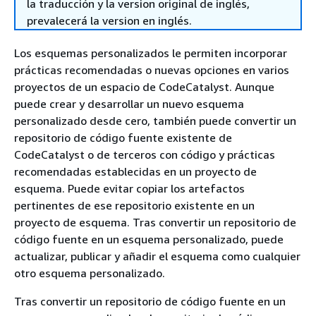
la traducción y la version original de inglés,
prevalecerá la version en inglés.
Los esquemas personalizados le permiten incorporar
prácticas recomendadas o nuevas opciones en varios
proyectos de un espacio de CodeCatalyst. Aunque
puede crear y desarrollar un nuevo esquema
personalizado desde cero, también puede convertir un
repositorio de código fuente existente de
CodeCatalyst o de terceros con código y prácticas
recomendadas establecidas en un proyecto de
esquema. Puede evitar copiar los artefactos
pertinentes de ese repositorio existente en un
proyecto de esquema. Tras convertir un repositorio de
código fuente en un esquema personalizado, puede
actualizar, publicar y añadir el esquema como cualquier
otro esquema personalizado.
Tras convertir un repositorio de código fuente en un