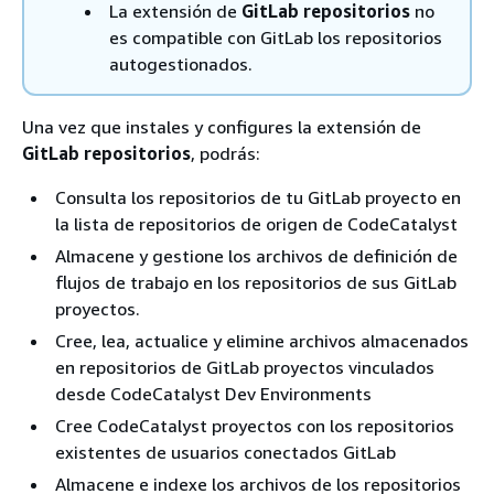
La extensión de
GitLab repositorios
no
es compatible con GitLab los repositorios
autogestionados.
Una vez que instales y configures la extensión de
GitLab repositorios
, podrás:
Consulta los repositorios de tu GitLab proyecto en
la lista de repositorios de origen de CodeCatalyst
Almacene y gestione los archivos de definición de
flujos de trabajo en los repositorios de sus GitLab
proyectos.
Cree, lea, actualice y elimine archivos almacenados
en repositorios de GitLab proyectos vinculados
desde CodeCatalyst Dev Environments
Cree CodeCatalyst proyectos con los repositorios
existentes de usuarios conectados GitLab
Almacene e indexe los archivos de los repositorios