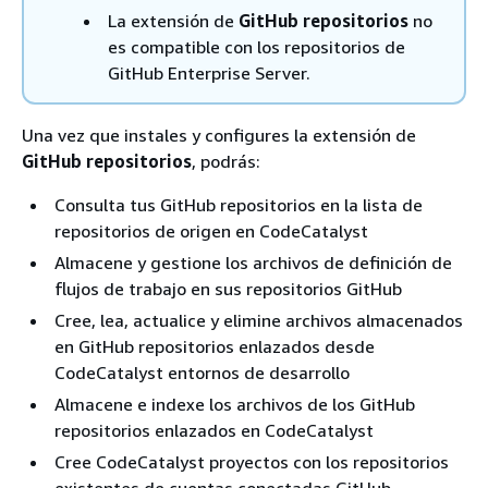
La extensión de
GitHub repositorios
no
es compatible con los repositorios de
GitHub Enterprise Server.
Una vez que instales y configures la extensión de
GitHub repositorios
, podrás:
Consulta tus GitHub repositorios en la lista de
repositorios de origen en CodeCatalyst
Almacene y gestione los archivos de definición de
flujos de trabajo en sus repositorios GitHub
Cree, lea, actualice y elimine archivos almacenados
en GitHub repositorios enlazados desde
CodeCatalyst entornos de desarrollo
Almacene e indexe los archivos de los GitHub
repositorios enlazados en CodeCatalyst
Cree CodeCatalyst proyectos con los repositorios
existentes de cuentas conectadas GitHub