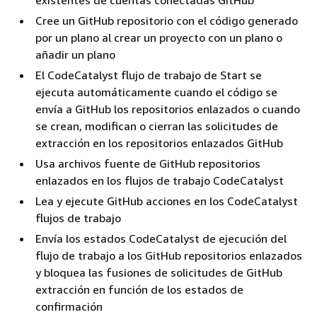
Cree un GitHub repositorio con el código generado
por un plano al crear un proyecto con un plano o
añadir un plano
El CodeCatalyst flujo de trabajo de Start se
ejecuta automáticamente cuando el código se
envía a GitHub los repositorios enlazados o cuando
se crean, modifican o cierran las solicitudes de
extracción en los repositorios enlazados GitHub
Usa archivos fuente de GitHub repositorios
enlazados en los flujos de trabajo CodeCatalyst
Lea y ejecute GitHub acciones en los CodeCatalyst
flujos de trabajo
Envía los estados CodeCatalyst de ejecución del
flujo de trabajo a los GitHub repositorios enlazados
y bloquea las fusiones de solicitudes de GitHub
extracción en función de los estados de
confirmación