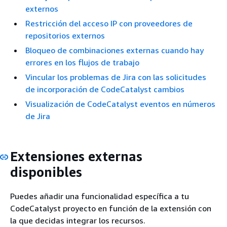
externos
Restricción del acceso IP con proveedores de
repositorios externos
Bloqueo de combinaciones externas cuando hay
errores en los flujos de trabajo
Vincular los problemas de Jira con las solicitudes
de incorporación de CodeCatalyst cambios
Visualización de CodeCatalyst eventos en números
de Jira
Extensiones externas
disponibles
Puedes añadir una funcionalidad específica a tu
CodeCatalyst proyecto en función de la extensión con
la que decidas integrar los recursos.