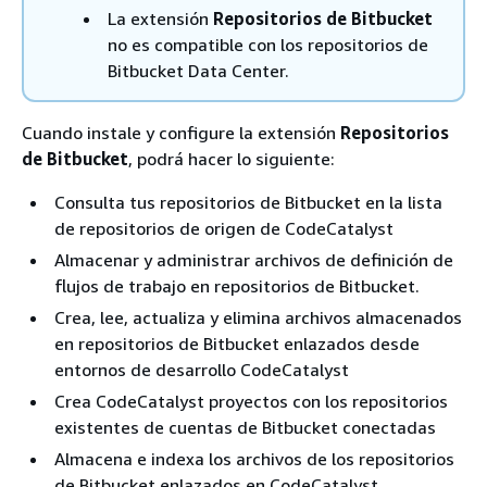
La extensión
Repositorios de Bitbucket
no es compatible con los repositorios de
Bitbucket Data Center.
Cuando instale y configure la extensión
Repositorios
de Bitbucket
, podrá hacer lo siguiente:
Consulta tus repositorios de Bitbucket en la lista
de repositorios de origen de CodeCatalyst
Almacenar y administrar archivos de definición de
flujos de trabajo en repositorios de Bitbucket.
Crea, lee, actualiza y elimina archivos almacenados
en repositorios de Bitbucket enlazados desde
entornos de desarrollo CodeCatalyst
Crea CodeCatalyst proyectos con los repositorios
existentes de cuentas de Bitbucket conectadas
Almacena e indexa los archivos de los repositorios
de Bitbucket enlazados en CodeCatalyst