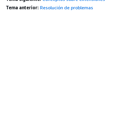
Tema anterior:
Resolución de problemas