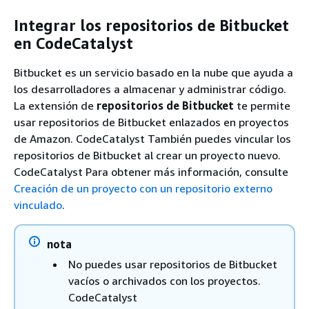
Integrar los repositorios de Bitbucket
en CodeCatalyst
Bitbucket es un servicio basado en la nube que ayuda a
los desarrolladores a almacenar y administrar código.
La extensión de
repositorios de Bitbucket
te permite
usar repositorios de Bitbucket enlazados en proyectos
de Amazon. CodeCatalyst También puedes vincular los
repositorios de Bitbucket al crear un proyecto nuevo.
CodeCatalyst Para obtener más información, consulte
Creación de un proyecto con un repositorio externo
vinculado
.
nota
No puedes usar repositorios de Bitbucket
vacíos o archivados con los proyectos.
CodeCatalyst