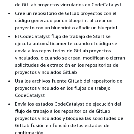
de GitLab proyectos vinculados en CodeCatalyst
Cree un repositorio de GitLab proyectos con el
código generado por un blueprint al crear un
proyecto con un blueprint o añadir un blueprint
El CodeCatalyst flujo de trabajo de Start se
ejecuta automáticamente cuando el código se
envía a los repositorios de GitLab proyectos
vinculados, o cuando se crean, modifican o cierran
solicitudes de extracción en los repositorios de
proyectos vinculados GitLab
Usa los archivos fuente GitLab del repositorio de
proyectos vinculado en los flujos de trabajo
CodeCatalyst
Envía los estados CodeCatalyst de ejecución del
flujo de trabajo a los repositorios de GitLab
proyectos vinculados y bloquea las solicitudes de
GitLab fusión en función de los estados de
confirmación