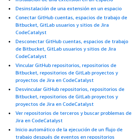
Desinstalación de una extensión en un espacio
Conectar GitHub cuentas, espacios de trabajo de
Bitbucket, GitLab usuarios y sitios de Jira
CodeCatalyst
Desconectar GitHub cuentas, espacios de trabajo
de Bitbucket, GitLab usuarios y sitios de Jira
CodeCatalyst
Vincular GitHub repositorios, repositorios de
Bitbucket, repositorios de GitLab proyectos y
proyectos de Jira en CodeCatalyst
Desvincular GitHub repositorios, repositorios de
Bitbucket, repositorios de GitLab proyectos y
proyectos de Jira en CodeCatalyst
Ver repositorios de terceros y buscar problemas de
Jira en CodeCatalyst
Inicio automático de la ejecución de un flujo de
trabajo después de eventos en repositorios