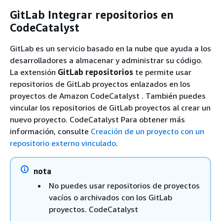
GitLab Integrar repositorios en
CodeCatalyst
GitLab es un servicio basado en la nube que ayuda a los
desarrolladores a almacenar y administrar su código.
La extensión
GitLab repositorios
te permite usar
repositorios de GitLab proyectos enlazados en los
proyectos de Amazon CodeCatalyst . También puedes
vincular los repositorios de GitLab proyectos al crear un
nuevo proyecto. CodeCatalyst Para obtener más
información, consulte
Creación de un proyecto con un
repositorio externo vinculado
.
nota
No puedes usar repositorios de proyectos
vacíos o archivados con los GitLab
proyectos. CodeCatalyst