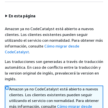
En esta página
Amazon ya no CodeCatalyst está abierto a nuevos
clientes. Los clientes existentes pueden seguir
utilizando el servicio con normalidad. Para obtener más
información, consulte
Cómo migrar desde
CodeCatalyst
.
Las traducciones son generadas a través de traducción
automática. En caso de conflicto entre la traducción y
la version original de inglés, prevalecerá la version en
inglés.
Amazon ya no CodeCatalyst está abierto a nuevos
clientes. Los clientes existentes pueden seguir
utilizando el servicio con normalidad. Para obtener
más información, consulte
Cómo migrar desde