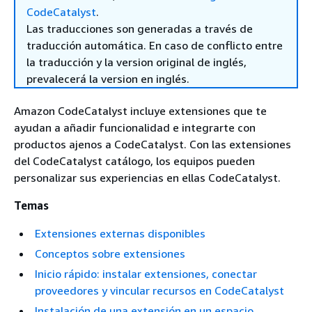
CodeCatalyst
.
Las traducciones son generadas a través de
traducción automática. En caso de conflicto entre
la traducción y la version original de inglés,
prevalecerá la version en inglés.
Amazon CodeCatalyst incluye extensiones que te
ayudan a añadir funcionalidad e integrarte con
productos ajenos a CodeCatalyst. Con las extensiones
del CodeCatalyst catálogo, los equipos pueden
personalizar sus experiencias en ellas CodeCatalyst.
Temas
Extensiones externas disponibles
Conceptos sobre extensiones
Inicio rápido: instalar extensiones, conectar
proveedores y vincular recursos en CodeCatalyst
Instalación de una extensión en un espacio