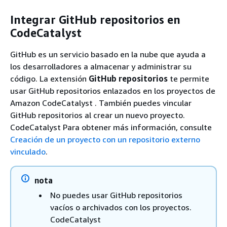
Integrar GitHub repositorios en
CodeCatalyst
GitHub es un servicio basado en la nube que ayuda a
los desarrolladores a almacenar y administrar su
código. La extensión
GitHub repositorios
te permite
usar GitHub repositorios enlazados en los proyectos de
Amazon CodeCatalyst . También puedes vincular
GitHub repositorios al crear un nuevo proyecto.
CodeCatalyst Para obtener más información, consulte
Creación de un proyecto con un repositorio externo
vinculado
.
nota
No puedes usar GitHub repositorios
vacíos o archivados con los proyectos.
CodeCatalyst