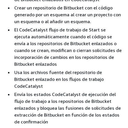
Crear un repositorio de Bitbucket con el código
generado por un esquema al crear un proyecto con
un esquema o al añadir un esquema.
El CodeCatalyst flujo de trabajo de Start se
ejecuta automáticamente cuando el código se
envía a los repositorios de Bitbucket enlazados o
cuando se crean, modifican o cierran solicitudes de
incorporación de cambios en los repositorios de
Bitbucket enlazados
Usa los archivos fuente del repositorio de
Bitbucket enlazado en los flujos de trabajo
CodeCatalyst
Envía los estados CodeCatalyst de ejecución del
flujo de trabajo a los repositorios de Bitbucket
enlazados y bloquea las fusiones de solicitudes de
extracción de Bitbucket en función de los estados
de confirmación