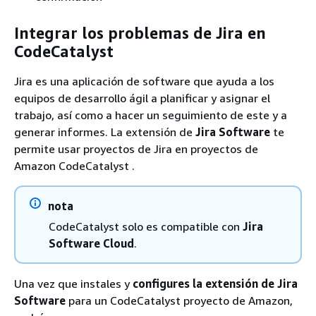
Integrar los problemas de Jira en
CodeCatalyst
Jira es una aplicación de software que ayuda a los
equipos de desarrollo ágil a planificar y asignar el
trabajo, así como a hacer un seguimiento de este y a
generar informes. La extensión de
Jira Software
te
permite usar proyectos de Jira en proyectos de
Amazon CodeCatalyst .
nota
CodeCatalyst solo es compatible con
Jira
Software Cloud
.
Una vez que instales y
configures la extensión de Jira
Software
para un CodeCatalyst proyecto de Amazon,