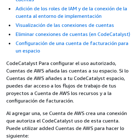
Adición de los roles de IAM y de la conexión de la
cuenta al entorno de implementación
Visualización de las conexiones de cuentas
Eliminar conexiones de cuentas (en CodeCatalyst)
Configuración de una cuenta de facturación para
un espacio
CodeCatalyst Para configurar el uso autorizado,
Cuentas de AWS añada las cuentas a su espacio. Si lo
Cuentas de AWS añades a tu CodeCatalyst espacio,
puedes dar acceso a los flujos de trabajo de tus
proyectos a Cuenta de AWS los recursos y a la
configuración de facturación.
Al agregar una, se Cuenta de AWS crea una conexión
que autoriza el CodeCatalyst uso de esta cuenta.
Puede utilizar added Cuentas de AWS para hacer lo
siguiente: