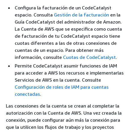
Configura la facturación de un CodeCatalyst
espacio. Consulta
Gestión de la facturación
en la
Guía CodeCatalyst del administrador de Amazon.
La Cuenta de AWS que se especifica como cuenta
de facturación de tu CodeCatalyst espacio tiene
cuotas diferentes a las de otras conexiones de
cuentas de un espacio. Para obtener más
información, consulte
Cuotas de CodeCatalyst
.
Permite CodeCatalyst asumir funciones de IAM
para acceder a AWS los recursos e implementarlas
Servicios de AWS en la cuenta. Consulte
Configuración de roles de IAM para cuentas
conectadas
.
Las conexiones de la cuenta se crean al completar la
autorización con la Cuenta de AWS. Una vez creada la
conexión, puede configurar aún más la conexión para
que la utilicen los flujos de trabajo y los proyectos