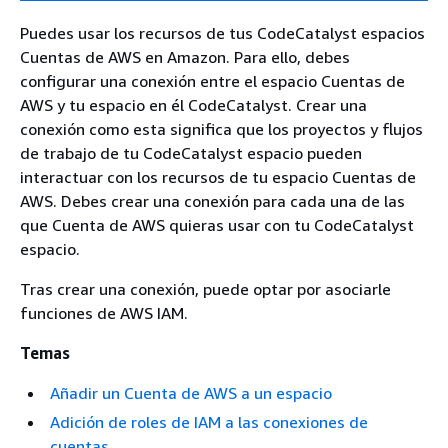
Puedes usar los recursos de tus CodeCatalyst espacios
Cuentas de AWS en Amazon. Para ello, debes
configurar una conexión entre el espacio Cuentas de
AWS y tu espacio en él CodeCatalyst. Crear una
conexión como esta significa que los proyectos y flujos
de trabajo de tu CodeCatalyst espacio pueden
interactuar con los recursos de tu espacio Cuentas de
AWS. Debes crear una conexión para cada una de las
que Cuenta de AWS quieras usar con tu CodeCatalyst
espacio.
Tras crear una conexión, puede optar por asociarle
funciones de AWS IAM.
Temas
Añadir un Cuenta de AWS a un espacio
Adición de roles de IAM a las conexiones de
cuentas