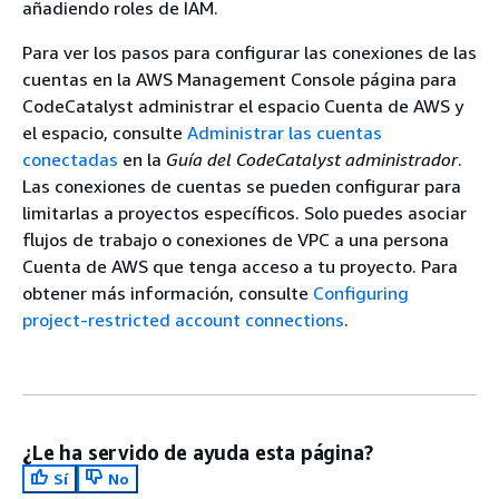
añadiendo roles de IAM.
Para ver los pasos para configurar las conexiones de las
cuentas en la AWS Management Console página para
CodeCatalyst administrar el espacio Cuenta de AWS y
el espacio, consulte
Administrar las cuentas
conectadas
en la
Guía del CodeCatalyst administrador
.
Las conexiones de cuentas se pueden configurar para
limitarlas a proyectos específicos. Solo puedes asociar
flujos de trabajo o conexiones de VPC a una persona
Cuenta de AWS que tenga acceso a tu proyecto. Para
obtener más información, consulte
Configuring
project-restricted account connections
.
¿Le ha servido de ayuda esta página?
Sí
No