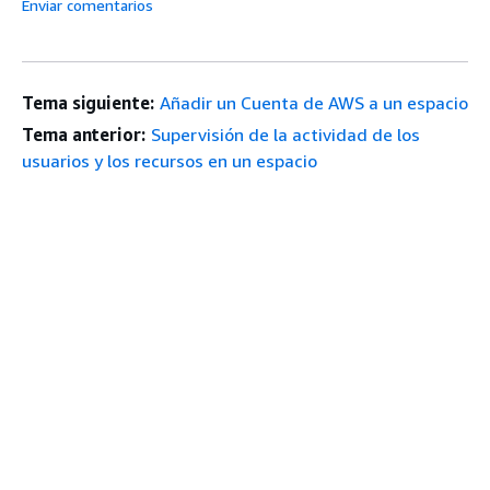
Enviar comentarios
Tema siguiente:
Añadir un Cuenta de AWS a un espacio
Tema anterior:
Supervisión de la actividad de los
usuarios y los recursos en un espacio