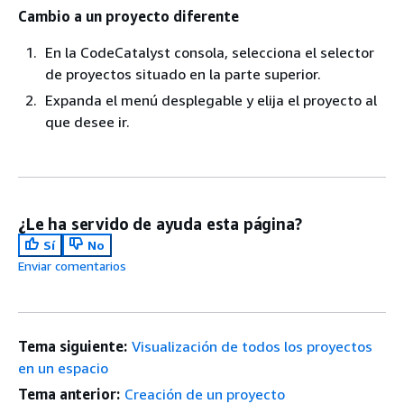
Cambio a un proyecto diferente
En la CodeCatalyst consola, selecciona el selector
de proyectos situado en la parte superior.
Expanda el menú desplegable y elija el proyecto al
que desee ir.
¿Le ha servido de ayuda esta página?
Sí
No
Enviar comentarios
Tema siguiente:
Visualización de todos los proyectos
en un espacio
Tema anterior:
Creación de un proyecto