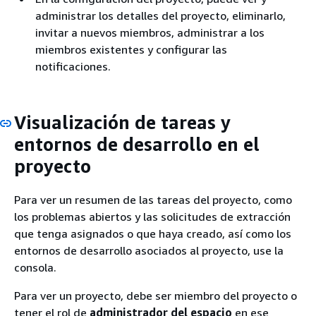
administrar los detalles del proyecto, eliminarlo,
invitar a nuevos miembros, administrar a los
miembros existentes y configurar las
notificaciones.
Visualización de tareas y
entornos de desarrollo en el
proyecto
Para ver un resumen de las tareas del proyecto, como
los problemas abiertos y las solicitudes de extracción
que tenga asignados o que haya creado, así como los
entornos de desarrollo asociados al proyecto, use la
consola.
Para ver un proyecto, debe ser miembro del proyecto o
tener el rol de
administrador del espacio
en ese