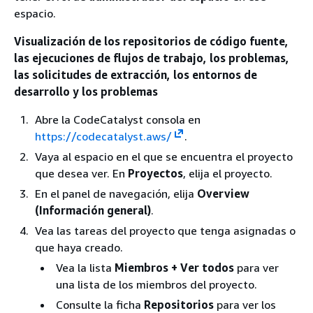
espacio.
Visualización de los repositorios de código fuente,
las ejecuciones de flujos de trabajo, los problemas,
las solicitudes de extracción, los entornos de
desarrollo y los problemas
Abre la CodeCatalyst consola en
https://codecatalyst.aws/
.
Vaya al espacio en el que se encuentra el proyecto
que desea ver. En
Proyectos
, elija el proyecto.
En el panel de navegación, elija
Overview
(Información general)
.
Vea las tareas del proyecto que tenga asignadas o
que haya creado.
Vea la lista
Miembros + Ver todos
para ver
una lista de los miembros del proyecto.
Consulte la ficha
Repositorios
para ver los