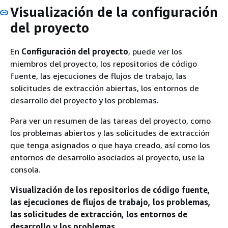
Visualización de la configuración
del proyecto
En
Configuración del proyecto
, puede ver los
miembros del proyecto, los repositorios de código
fuente, las ejecuciones de flujos de trabajo, las
solicitudes de extracción abiertas, los entornos de
desarrollo del proyecto y los problemas.
Para ver un resumen de las tareas del proyecto, como
los problemas abiertos y las solicitudes de extracción
que tenga asignados o que haya creado, así como los
entornos de desarrollo asociados al proyecto, use la
consola.
Visualización de los repositorios de código fuente,
las ejecuciones de flujos de trabajo, los problemas,
las solicitudes de extracción, los entornos de
desarrollo y los problemas