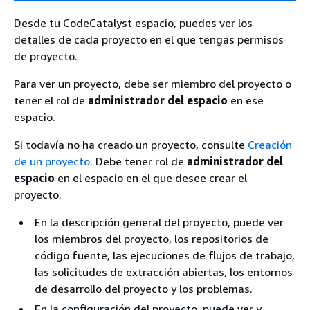
Desde tu CodeCatalyst espacio, puedes ver los
detalles de cada proyecto en el que tengas permisos
de proyecto.
Para ver un proyecto, debe ser miembro del proyecto o
tener el rol de
administrador del espacio
en ese
espacio.
Si todavía no ha creado un proyecto, consulte
Creación
de un proyecto
. Debe tener rol de
administrador del
espacio
en el espacio en el que desee crear el
proyecto.
En la descripción general del proyecto, puede ver
los miembros del proyecto, los repositorios de
código fuente, las ejecuciones de flujos de trabajo,
las solicitudes de extracción abiertas, los entornos
de desarrollo del proyecto y los problemas.
En la configuración del proyecto, puede ver y