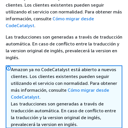
clientes. Los clientes existentes pueden seguir
utilizando el servicio con normalidad. Para obtener más
información, consulte
Cómo migrar desde
CodeCatalyst
.
Las traducciones son generadas a través de traducción
automática. En caso de conflicto entre la traducción y
la version original de inglés, prevalecerá la version en
inglés.
Amazon ya no CodeCatalyst está abierto a nuevos
clientes. Los clientes existentes pueden seguir
utilizando el servicio con normalidad. Para obtener
más información, consulte
Cómo migrar desde
CodeCatalyst
.
Las traducciones son generadas a través de
traducción automática. En caso de conflicto entre
la traducción y la version original de inglés,
prevalecerá la version en inglés.