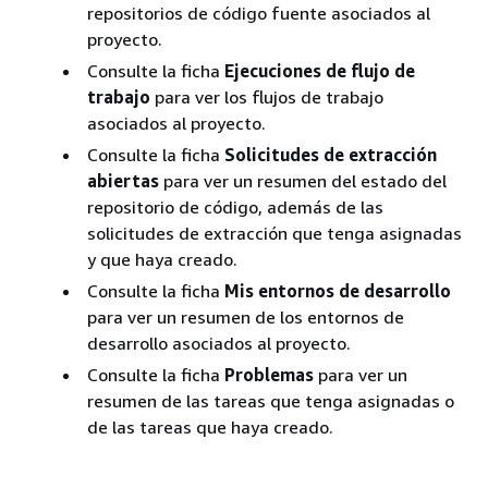
repositorios de código fuente asociados al
proyecto.
Consulte la ficha
Ejecuciones de flujo de
trabajo
para ver los flujos de trabajo
asociados al proyecto.
Consulte la ficha
Solicitudes de extracción
abiertas
para ver un resumen del estado del
repositorio de código, además de las
solicitudes de extracción que tenga asignadas
y que haya creado.
Consulte la ficha
Mis entornos de desarrollo
para ver un resumen de los entornos de
desarrollo asociados al proyecto.
Consulte la ficha
Problemas
para ver un
resumen de las tareas que tenga asignadas o
de las tareas que haya creado.