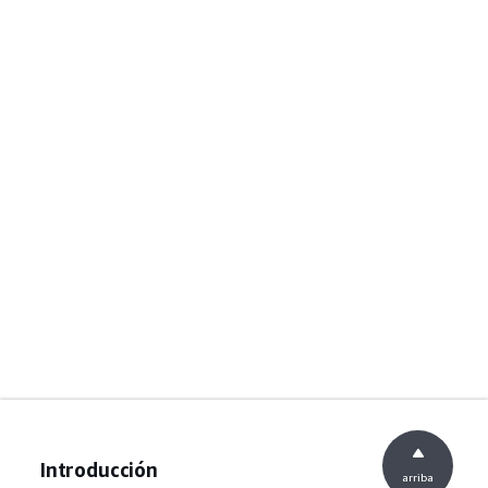
Introducción
arriba