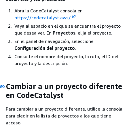
Abra la CodeCatalyst consola en
https://codecatalyst.aws/
.
Vaya al espacio en el que se encuentra el proyecto
que desea ver. En
Proyectos
, elija el proyecto.
En el panel de navegación, seleccione
Configuración del proyecto
.
Consulte el nombre del proyecto, la ruta, el ID del
proyecto y la descripción.
Cambiar a un proyecto diferente
en CodeCatalyst
Para cambiar a un proyecto diferente, utilice la consola
para elegir en la lista de proyectos a los que tiene
acceso.