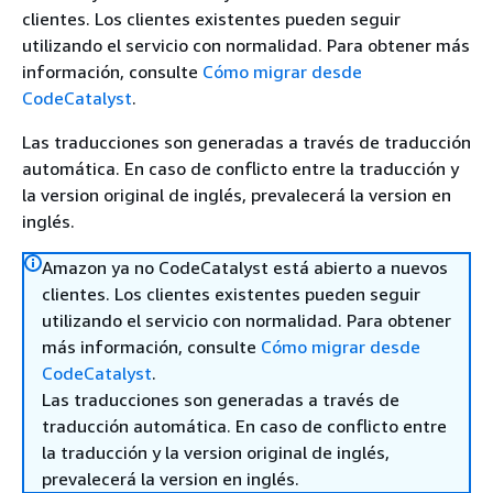
clientes. Los clientes existentes pueden seguir
utilizando el servicio con normalidad. Para obtener más
información, consulte
Cómo migrar desde
CodeCatalyst
.
Las traducciones son generadas a través de traducción
automática. En caso de conflicto entre la traducción y
la version original de inglés, prevalecerá la version en
inglés.
Amazon ya no CodeCatalyst está abierto a nuevos
clientes. Los clientes existentes pueden seguir
utilizando el servicio con normalidad. Para obtener
más información, consulte
Cómo migrar desde
CodeCatalyst
.
Las traducciones son generadas a través de
traducción automática. En caso de conflicto entre
la traducción y la version original de inglés,
prevalecerá la version en inglés.