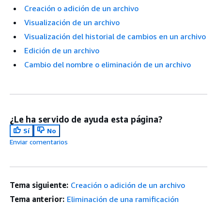
Creación o adición de un archivo
Visualización de un archivo
Visualización del historial de cambios en un archivo
Edición de un archivo
Cambio del nombre o eliminación de un archivo
¿Le ha servido de ayuda esta página?
Sí
No
Enviar comentarios
Tema siguiente:
Creación o adición de un archivo
Tema anterior:
Eliminación de una ramificación