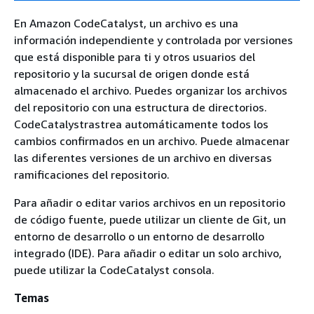
En Amazon CodeCatalyst, un archivo es una
información independiente y controlada por versiones
que está disponible para ti y otros usuarios del
repositorio y la sucursal de origen donde está
almacenado el archivo. Puedes organizar los archivos
del repositorio con una estructura de directorios.
CodeCatalystrastrea automáticamente todos los
cambios confirmados en un archivo. Puede almacenar
las diferentes versiones de un archivo en diversas
ramificaciones del repositorio.
Para añadir o editar varios archivos en un repositorio
de código fuente, puede utilizar un cliente de Git, un
entorno de desarrollo o un entorno de desarrollo
integrado (IDE). Para añadir o editar un solo archivo,
puede utilizar la CodeCatalyst consola.
Temas