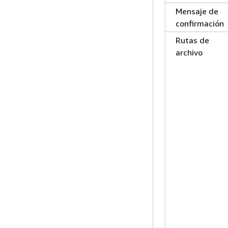
Mensaje de
confirmación
Rutas de
archivo