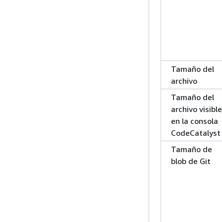
Tamaño del
archivo
Tamaño del
archivo visible
en la consola
CodeCatalyst
Tamaño de
blob de Git