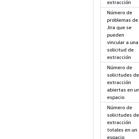
extracción
Número de
problemas de
Jira que se
pueden
vincular a una
solicitud de
extracción
Número de
solicitudes de
extracción
abiertas en u
espacio
Número de
solicitudes de
extracción
totales en un
espacio