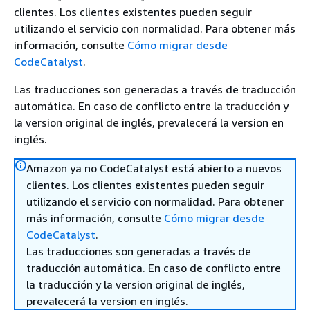
clientes. Los clientes existentes pueden seguir
utilizando el servicio con normalidad. Para obtener más
información, consulte
Cómo migrar desde
CodeCatalyst
.
Las traducciones son generadas a través de traducción
automática. En caso de conflicto entre la traducción y
la version original de inglés, prevalecerá la version en
inglés.
Amazon ya no CodeCatalyst está abierto a nuevos
clientes. Los clientes existentes pueden seguir
utilizando el servicio con normalidad. Para obtener
más información, consulte
Cómo migrar desde
CodeCatalyst
.
Las traducciones son generadas a través de
traducción automática. En caso de conflicto entre
la traducción y la version original de inglés,
prevalecerá la version en inglés.