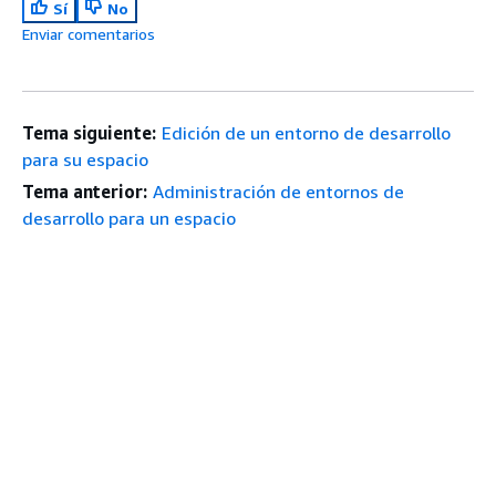
Sí
No
Enviar comentarios
Tema siguiente:
Edición de un entorno de desarrollo
para su espacio
Tema anterior:
Administración de entornos de
desarrollo para un espacio