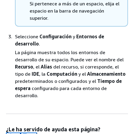
Si pertenece a más de un espacio, elija el
espacio en la barra de navegación
superior.
Seleccione
Configuración
y
Entornos de
desarrollo
.
La página muestra todos los entornos de
desarrollo de su espacio. Puede ver el nombre del
Recurso
, el
Alias
del recurso, si corresponde, el
tipo de
IDE
, la
Computación
y el
Almacenamiento
predeterminados o configurados y el
Tiempo de
espera
configurado para cada entorno de
desarrollo.
¿Le ha servido de ayuda esta página?