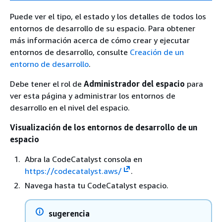
Puede ver el tipo, el estado y los detalles de todos los
entornos de desarrollo de su espacio. Para obtener
más información acerca de cómo crear y ejecutar
entornos de desarrollo, consulte
Creación de un
entorno de desarrollo
.
Debe tener el rol de
Administrador del espacio
para
ver esta página y administrar los entornos de
desarrollo en el nivel del espacio.
Visualización de los entornos de desarrollo de un
espacio
Abra la CodeCatalyst consola en
https://codecatalyst.aws/
.
Navega hasta tu CodeCatalyst espacio.
sugerencia