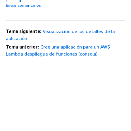
Enviar comentarios
Tema siguiente:
Visualización de los detalles de la
aplicación
Tema anterior:
Cree una aplicación para un AWS
Lambda despliegue de funciones (consola)