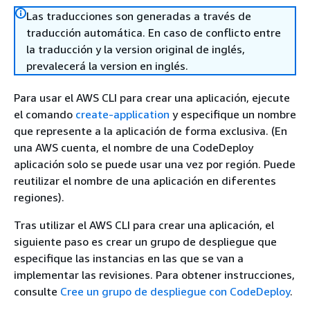
Las traducciones son generadas a través de
traducción automática. En caso de conflicto entre
la traducción y la version original de inglés,
prevalecerá la version en inglés.
Para usar el AWS CLI para crear una aplicación, ejecute
el comando
create-application
y especifique un nombre
que represente a la aplicación de forma exclusiva. (En
una AWS cuenta, el nombre de una CodeDeploy
aplicación solo se puede usar una vez por región. Puede
reutilizar el nombre de una aplicación en diferentes
regiones).
Tras utilizar el AWS CLI para crear una aplicación, el
siguiente paso es crear un grupo de despliegue que
especifique las instancias en las que se van a
implementar las revisiones. Para obtener instrucciones,
consulte
Cree un grupo de despliegue con CodeDeploy
.