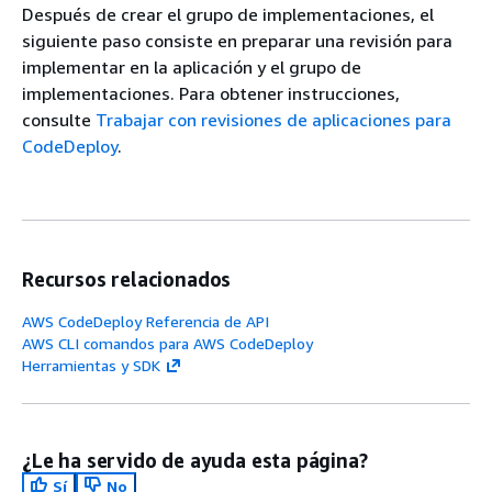
Después de crear el grupo de implementaciones, el
siguiente paso consiste en preparar una revisión para
implementar en la aplicación y el grupo de
implementaciones. Para obtener instrucciones,
consulte
Trabajar con revisiones de aplicaciones para
CodeDeploy
.
Recursos relacionados
AWS CodeDeploy Referencia de API
AWS CLI comandos para AWS CodeDeploy
Herramientas y SDK
¿Le ha servido de ayuda esta página?
Sí
No