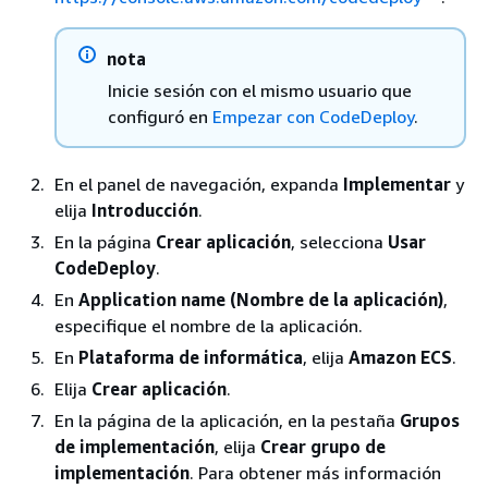
nota
Inicie sesión con el mismo usuario que
configuró en
Empezar con CodeDeploy
.
En el panel de navegación, expanda
Implementar
y
elija
Introducción
.
En la página
Crear aplicación
, selecciona
Usar
CodeDeploy
.
En
Application name (Nombre de la aplicación)
,
especifique el nombre de la aplicación.
En
Plataforma de informática
, elija
Amazon ECS
.
Elija
Crear aplicación
.
En la página de la aplicación, en la pestaña
Grupos
de implementación
, elija
Crear grupo de
implementación
. Para obtener más información