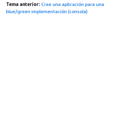
Tema anterior:
Cree una aplicación para una
blue/green implementación (consola)