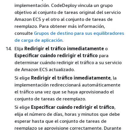
implementación. CodeDeploy vincula un grupo
objetivo al conjunto de tareas original del servicio
Amazon ECS y el otro al conjunto de tareas de
reemplazo. Para obtener más información,
consulte
Grupos de destino para sus equilibradores
de carga de aplicación
.
Elija
Redirigir el tráfico inmediatamente
o
Especificar cuándo redirigir el tráfico
para
determinar cuándo redirigir el tráfico a su servicio
de Amazon ECS actualizado.
Si elige
Redirigir el tráfico inmediatamente
, la
implementación redireccionará automáticamente
el tráfico una vez que se haya aprovisionado el
conjunto de tareas de reemplazo.
Si elige
Especificar cuándo redirigir el tráfico
,
elija el número de días, horas y minutos que debe
esperar hasta que el conjunto de tareas de
reemplazo se aprovisione correctamente. Durante