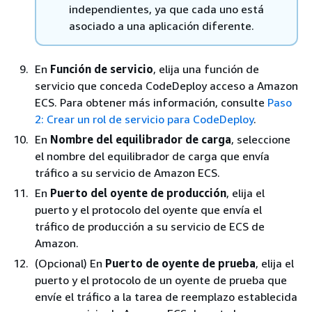
independientes, ya que cada uno está
asociado a una aplicación diferente.
En
Función de servicio
, elija una función de
servicio que conceda CodeDeploy acceso a Amazon
ECS. Para obtener más información, consulte
Paso
2: Crear un rol de servicio para CodeDeploy
.
En
Nombre del equilibrador de carga
, seleccione
el nombre del equilibrador de carga que envía
tráfico a su servicio de Amazon ECS.
En
Puerto del oyente de producción
, elija el
puerto y el protocolo del oyente que envía el
tráfico de producción a su servicio de ECS de
Amazon.
(Opcional) En
Puerto de oyente de prueba
, elija el
puerto y el protocolo de un oyente de prueba que
envíe el tráfico a la tarea de reemplazo establecida