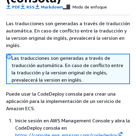
PDF
RSS
Markdown
Modo de enfoque
Las traducciones son generadas a través de traducción
automática. En caso de conflicto entre la traducción y
la version original de inglés, prevalecerá la version en
inglés.
Las traducciones son generadas a través de
traducción automática. En caso de conflicto entre
la traducción y la version original de inglés,
prevalecerá la version en inglés.
Puede usar la CodeDeploy consola para crear una
aplicación para la implementación de un servicio de
Amazon ECS.
Inicie sesión en AWS Management Console y abra la
CodeDeploy consola en
https://console.aws.amazon.com/codedeploy
.