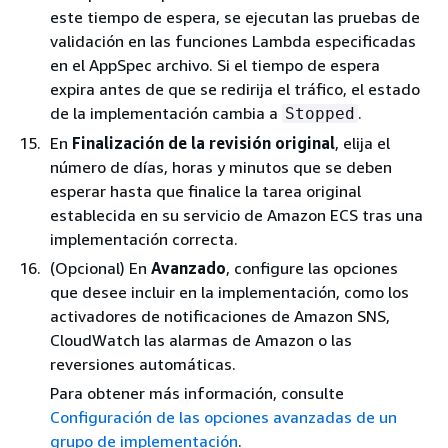
este tiempo de espera, se ejecutan las pruebas de
validación en las funciones Lambda especificadas
en el AppSpec archivo. Si el tiempo de espera
expira antes de que se redirija el tráfico, el estado
de la implementación cambia a
.
Stopped
En
Finalización de la revisión original
, elija el
número de días, horas y minutos que se deben
esperar hasta que finalice la tarea original
establecida en su servicio de Amazon ECS tras una
implementación correcta.
(Opcional) En
Avanzado
, configure las opciones
que desee incluir en la implementación, como los
activadores de notificaciones de Amazon SNS,
CloudWatch las alarmas de Amazon o las
reversiones automáticas.
Para obtener más información, consulte
Configuración de las opciones avanzadas de un
grupo de implementación
.