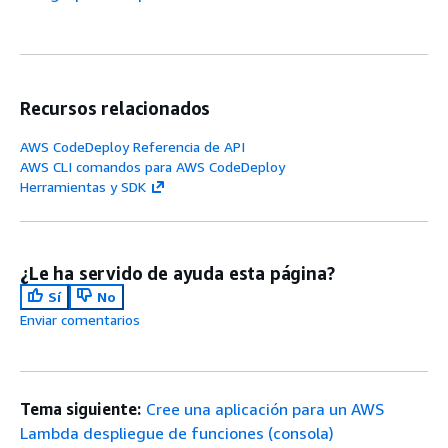
Recursos relacionados
AWS CodeDeploy Referencia de API
AWS CLI comandos para AWS CodeDeploy
Herramientas y SDK
¿Le ha servido de ayuda esta página?
Sí
No
Enviar comentarios
Tema siguiente:
Cree una aplicación para un AWS
Lambda despliegue de funciones (consola)