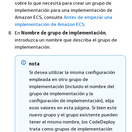
sobre lo que necesita para crear un grupo de
implementación para una implementación de
Amazon ECS, consulte
Antes de empezar una
implementación de Amazon ECS
.
En
Nombre de grupo de implementación
,
introduzca un nombre que describa el grupo de
implementación.
nota
Si desea utilizar la misma configuración
empleada en otro grupo de
implementación (incluido el nombre del
grupo de implementación y la
configuración de implementación), elija
esos valores en esta página. Si bien este
nuevo grupo y el grupo existente pueden
tener el mismo nombre, los CodeDeploy
trata como grupos de implementación