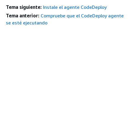
Tema siguiente:
Instale el agente CodeDeploy
Tema anterior:
Compruebe que el CodeDeploy agente
se esté ejecutando