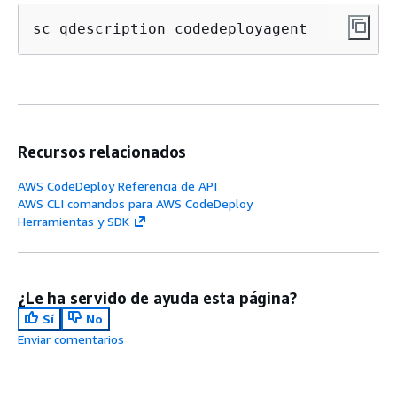
sc qdescription codedeployagent
Recursos relacionados
AWS CodeDeploy Referencia de API
AWS CLI comandos para AWS CodeDeploy
Herramientas y SDK
¿Le ha servido de ayuda esta página?
Sí
No
Enviar comentarios