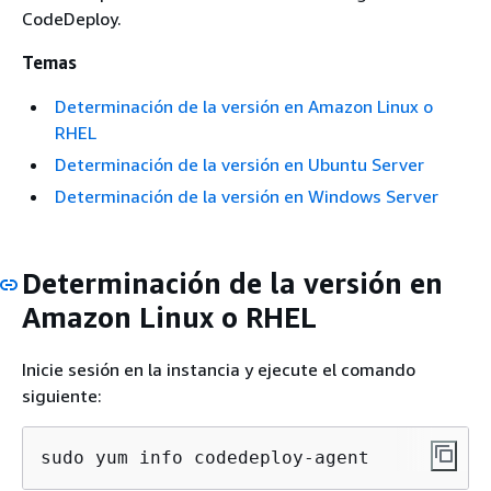
CodeDeploy.
Temas
Determinación de la versión en Amazon Linux o
RHEL
Determinación de la versión en Ubuntu Server
Determinación de la versión en Windows Server
Determinación de la versión en
Amazon Linux o RHEL
Inicie sesión en la instancia y ejecute el comando
siguiente:
sudo yum info codedeploy-agent