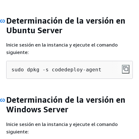
Determinación de la versión en
Ubuntu Server
Inicie sesión en la instancia y ejecute el comando
siguiente:
sudo dpkg -s codedeploy-agent
Determinación de la versión en
Windows Server
Inicie sesión en la instancia y ejecute el comando
siguiente: