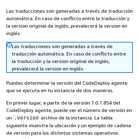
Las traducciones son generadas a través de traducción
automática. En caso de conflicto entre la traducción y
la version original de inglés, prevalecerá la version en
inglés.
Las traducciones son generadas a través de
traducción automática. En caso de conflicto entre
la traducción y la version original de inglés,
prevalecerá la version en inglés.
Puedes determinar la versión del CodeDeploy agente
que se ejecuta en tu instancia de dos maneras.
En primer lugar, a partir de la versión 1.0.1.854 del
CodeDeploy agente, puede ver el número de versión en
un
archivo de la instancia. La tabla
.version
siguiente muestra la ubicación y un ejemplo de cadena
de versión para los distintos sistemas operativos