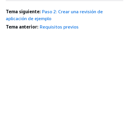
Tema siguiente:
Paso 2: Crear una revisión de
aplicación de ejemplo
Tema anterior:
Requisitos previos