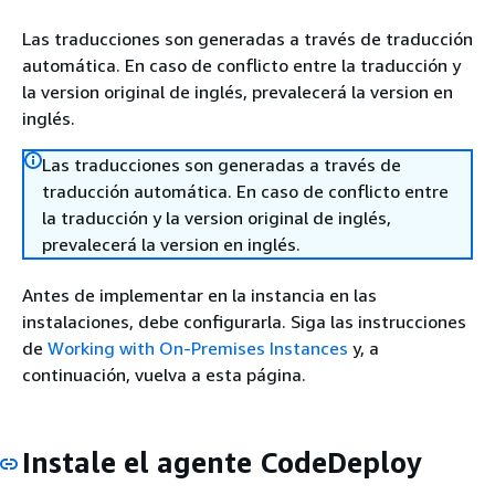
Las traducciones son generadas a través de traducción
automática. En caso de conflicto entre la traducción y
la version original de inglés, prevalecerá la version en
inglés.
Las traducciones son generadas a través de
traducción automática. En caso de conflicto entre
la traducción y la version original de inglés,
prevalecerá la version en inglés.
Antes de implementar en la instancia en las
instalaciones, debe configurarla. Siga las instrucciones
de
Working with On-Premises Instances
y, a
continuación, vuelva a esta página.
Instale el agente CodeDeploy