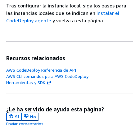
Tras configurar la instancia local, siga los pasos para
las instancias locales que se indican en
Instalar el
CodeDeploy agente
y vuelva a esta página.
Recursos relacionados
AWS CodeDeploy Referencia de API
AWS CLI comandos para AWS CodeDeploy
Herramientas y SDK
¿Le ha servido de ayuda esta página?
Sí
No
Enviar comentarios