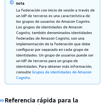
nota
La federación con inicio de sesión a través de
un IdP de terceros es una característica de
los grupos de usuarios de Amazon Cognito.
Los grupos de identidades de Amazon
Cognito, también denominados identidades
federadas de Amazon Cognito, son una
implementación de la federación que debe
configurar por separado en cada grupo de
identidades. Un grupo de usuarios puede ser
un IdP de terceros para un grupo de
identidades. Para obtener más información,
consulte
Grupos de identidades de Amazon
Cognito
.
Referencia rápida para la