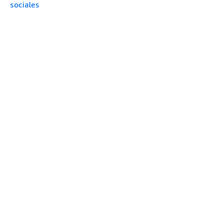
sociales