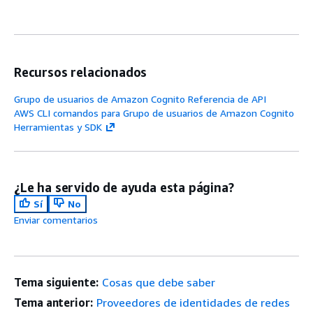
Recursos relacionados
Grupo de usuarios de Amazon Cognito Referencia de API
AWS CLI comandos para Grupo de usuarios de Amazon Cognito
Herramientas y SDK
¿Le ha servido de ayuda esta página?
Sí
No
Enviar comentarios
Tema siguiente:
Cosas que debe saber
Tema anterior:
Proveedores de identidades de redes