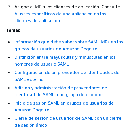
Asigne el IdP a los clientes de aplicación. Consulte
Ajustes específicos de una aplicación en los
clientes de aplicación
.
Temas
Información que debe saber sobre SAML IdPs en los
grupos de usuarios de Amazon Cognito
Distinción entre mayúsculas y minúsculas en los
nombres de usuario SAML
Configuración de un proveedor de identidades de
SAML externo
Adición y administración de proveedores de
identidad de SAML a un grupo de usuarios
Inicio de sesión SAML en grupos de usuarios de
Amazon Cognito
Cierre de sesión de usuarios de SAML con un cierre
de sesión único