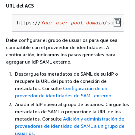
URL del ACS
https://
Your user pool domain
/saml2/idp
Debe configurar el grupo de usuarios para que sea
compatible con el proveedor de identidades. A
continuación, indicamos los pasos generales para
agregar un IdP SAML externo.
Descargue los metadatos de SAML de su IdP o
recupere la URL del punto de conexión de
metadatos. Consulte
Configuración de un
proveedor de identidades de SAML externo
.
Añada el IdP nuevo al grupo de usuarios. Cargue los
metadatos de SAML o proporcione la URL de los
metadatos. Consulte
Adición y administración de
proveedores de identidad de SAML a un grupo de
usuarios
.