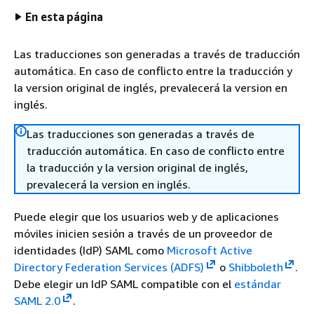
En esta página
Las traducciones son generadas a través de traducción
automática. En caso de conflicto entre la traducción y
la version original de inglés, prevalecerá la version en
inglés.
Las traducciones son generadas a través de
traducción automática. En caso de conflicto entre
la traducción y la version original de inglés,
prevalecerá la version en inglés.
Puede elegir que los usuarios web y de aplicaciones
móviles inicien sesión a través de un proveedor de
identidades (IdP) SAML como
Microsoft Active
Directory Federation Services (ADFS)
o
Shibboleth
.
Debe elegir un IdP SAML compatible con el
estándar
SAML 2.0
.