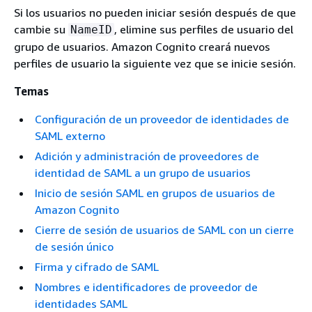
Si los usuarios no pueden iniciar sesión después de que
cambie su
, elimine sus perfiles de usuario del
NameID
grupo de usuarios. Amazon Cognito creará nuevos
perfiles de usuario la siguiente vez que se inicie sesión.
Temas
Configuración de un proveedor de identidades de
SAML externo
Adición y administración de proveedores de
identidad de SAML a un grupo de usuarios
Inicio de sesión SAML en grupos de usuarios de
Amazon Cognito
Cierre de sesión de usuarios de SAML con un cierre
de sesión único
Firma y cifrado de SAML
Nombres e identificadores de proveedor de
identidades SAML