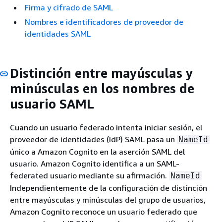
Firma y cifrado de SAML
Nombres e identificadores de proveedor de
identidades SAML
Distinción entre mayúsculas y
minúsculas en los nombres de
usuario SAML
Cuando un usuario federado intenta iniciar sesión, el
proveedor de identidades (IdP) SAML pasa un
NameId
único a Amazon Cognito en la aserción SAML del
usuario. Amazon Cognito identifica a un SAML-
federated usuario mediante su afirmación.
NameId
Independientemente de la configuración de distinción
entre mayúsculas y minúsculas del grupo de usuarios,
Amazon Cognito reconoce un usuario federado que