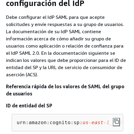
configuración del IdP
Debe configurar el IdP SAML para que acepte
solicitudes y envíe respuestas a su grupo de usuarios.
La documentación de su IdP SAML contiene
información acerca de cómo añadir su grupo de
usuarios como aplicación o relación de confianza para
el IdP SAML 2.0. En la documentación siguiente se
indican los valores que debe proporcionar para el ID de
entidad del SP y la URL de servicio de consumidor de
aserción (ACS).
Referencia rápida de los valores de SAML del grupo
de usuarios
ID de entidad del SP
urn:amazon:cognito:sp:
us-east-1_EXAMPLE