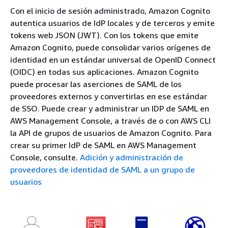
Con el inicio de sesión administrado, Amazon Cognito
autentica usuarios de IdP locales y de terceros y emite
tokens web JSON (JWT). Con los tokens que emite
Amazon Cognito, puede consolidar varios orígenes de
identidad en un estándar universal de OpenID Connect
(OIDC) en todas sus aplicaciones. Amazon Cognito
puede procesar las aserciones de SAML de los
proveedores externos y convertirlas en ese estándar
de SSO. Puede crear y administrar un IDP de SAML en
AWS Management Console, a través de o con AWS CLI
la API de grupos de usuarios de Amazon Cognito. Para
crear su primer IdP de SAML en AWS Management
Console, consulte.
Adición y administración de
proveedores de identidad de SAML a un grupo de
usuarios