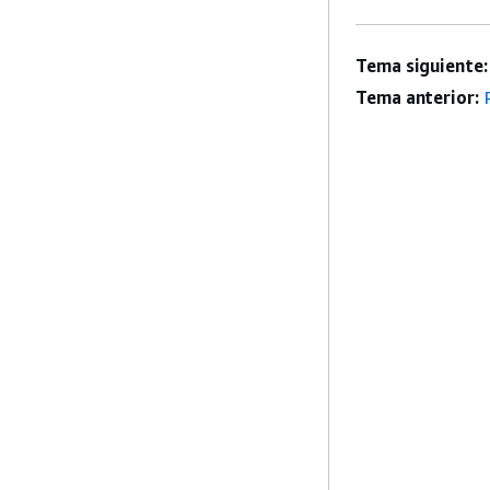
Tema siguiente:
Tema anterior: