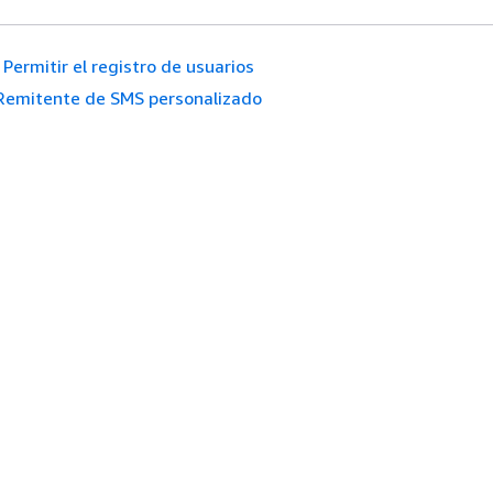
Permitir el registro de usuarios
Remitente de SMS personalizado