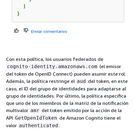
  ]

}
Enviar comentarios
Con esta política, los usuarios federados de
(el emisor
cognito-identity.amazonaws.com
del token de OpenID Connect) pueden asumir este rol.
Además, la política restringe el
del token, en este
aud
caso, el ID del grupo de identidades para adaptarse al
grupo de identidades. Por último, la política especifica
que uno de los miembros de la matriz de la notificación
multivalor
del token emitido por la acción de la
amr
API
de Amazon Cognito tiene el
GetOpenIdToken
valor
.
authenticated