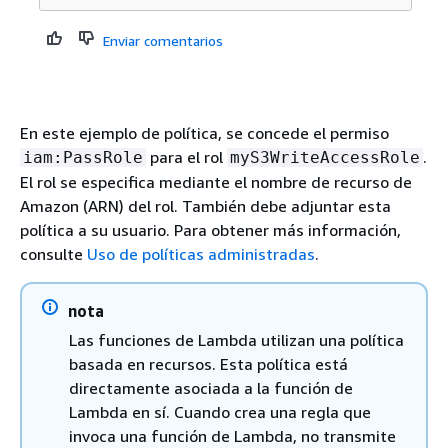
Enviar comentarios
En este ejemplo de política, se concede el permiso
para el rol
.
iam:PassRole
myS3WriteAccessRole
El rol se especifica mediante el nombre de recurso de
Amazon (ARN) del rol. También debe adjuntar esta
política a su usuario. Para obtener más información,
consulte
Uso de políticas administradas
.
nota
Las funciones de Lambda utilizan una política
basada en recursos. Esta política está
directamente asociada a la función de
Lambda en sí. Cuando crea una regla que
invoca una función de Lambda, no transmite