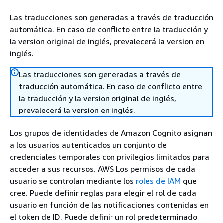
Las traducciones son generadas a través de traducción
automática. En caso de conflicto entre la traducción y
la version original de inglés, prevalecerá la version en
inglés.
Las traducciones son generadas a través de
traducción automática. En caso de conflicto entre
la traducción y la version original de inglés,
prevalecerá la version en inglés.
Los grupos de identidades de Amazon Cognito asignan
a los usuarios autenticados un conjunto de
credenciales temporales con privilegios limitados para
acceder a sus recursos. AWS Los permisos de cada
usuario se controlan mediante los
roles de IAM
que
cree. Puede definir reglas para elegir el rol de cada
usuario en función de las notificaciones contenidas en
el token de ID. Puede definir un rol predeterminado