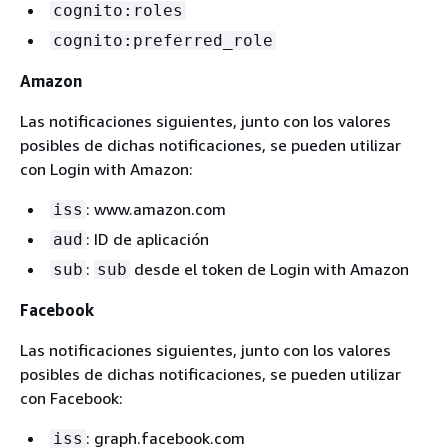
cognito:roles
cognito:preferred_role
Amazon
Las notificaciones siguientes, junto con los valores
posibles de dichas notificaciones, se pueden utilizar
con Login with Amazon:
: www.amazon.com
iss
: ID de aplicación
aud
:
desde el token de Login with Amazon
sub
sub
Facebook
Las notificaciones siguientes, junto con los valores
posibles de dichas notificaciones, se pueden utilizar
con Facebook:
: graph.facebook.com
iss