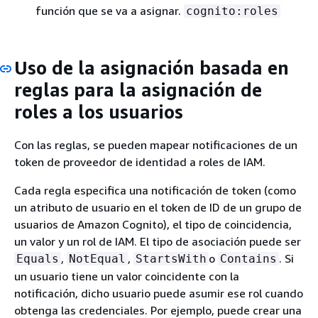
función que se va a asignar.
cognito:roles
Uso de la asignación basada en
reglas para la asignación de
roles a los usuarios
Con las reglas, se pueden mapear notificaciones de un
token de proveedor de identidad a roles de IAM.
Cada regla especifica una notificación de token (como
un atributo de usuario en el token de ID de un grupo de
usuarios de Amazon Cognito), el tipo de coincidencia,
un valor y un rol de IAM. El tipo de asociación puede ser
,
,
o
. Si
Equals
NotEqual
StartsWith
Contains
un usuario tiene un valor coincidente con la
notificación, dicho usuario puede asumir ese rol cuando
obtenga las credenciales. Por ejemplo, puede crear una