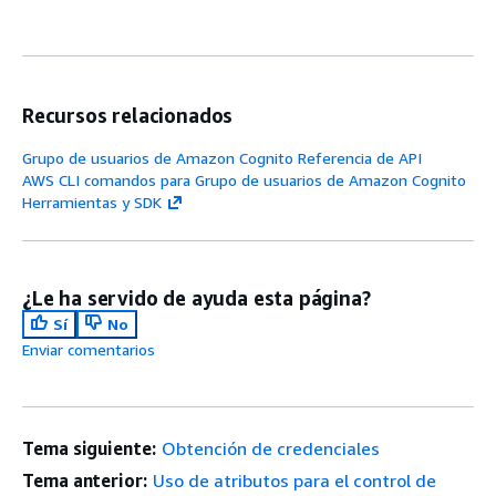
Recursos relacionados
Grupo de usuarios de Amazon Cognito Referencia de API
AWS CLI comandos para Grupo de usuarios de Amazon Cognito
Herramientas y SDK
¿Le ha servido de ayuda esta página?
Sí
No
Enviar comentarios
Tema siguiente:
Obtención de credenciales
Tema anterior:
Uso de atributos para el control de