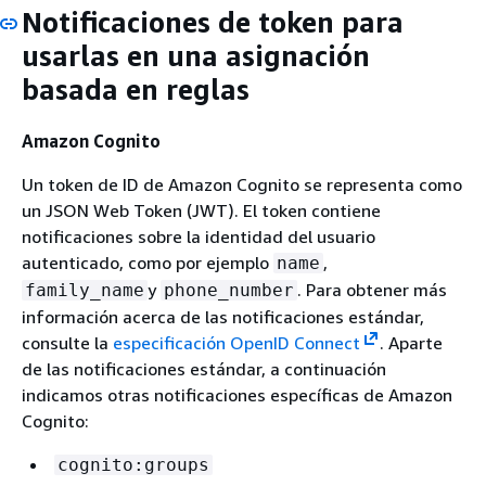
Notificaciones de token para
usarlas en una asignación
basada en reglas
Amazon Cognito
Un token de ID de Amazon Cognito se representa como
un JSON Web Token (JWT). El token contiene
notificaciones sobre la identidad del usuario
autenticado, como por ejemplo
,
name
y
. Para obtener más
family_name
phone_number
información acerca de las notificaciones estándar,
consulte la
especificación OpenID Connect
. Aparte
de las notificaciones estándar, a continuación
indicamos otras notificaciones específicas de Amazon
Cognito:
cognito:groups