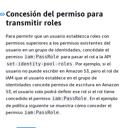
Concesión del permiso para
transmitir roles
Para permitir que un usuario establezca roles con
permisos superiores a los permisos existentes del
usuario en un grupo de identidades, concédale el
permiso
para pasar el rol a la API
iam:PassRole
. Por ejemplo, si el
set-identity-pool-roles
usuario no puede escribir en Amazon S3, pero el rol de
IAM que el usuario establece en el grupo de
identidades concede permiso de escritura en Amazon
S3, el usuario solo podrá definir ese rol si el rol tiene
concedido el permiso
. En el ejemplo
iam:PassRole
de política siguiente se muestra cómo conceder el
permiso
.
iam:PassRole