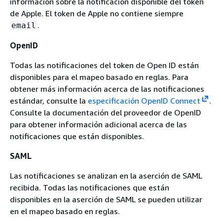
información sobre la notificación disponible del token
de Apple. El token de Apple no contiene siempre
.
email
OpenID
Todas las notificaciones del token de Open ID están
disponibles para el mapeo basado en reglas. Para
obtener más información acerca de las notificaciones
estándar, consulte la
especificación OpenID Connect
.
Consulte la documentación del proveedor de OpenID
para obtener información adicional acerca de las
notificaciones que están disponibles.
SAML
Las notificaciones se analizan en la aserción de SAML
recibida. Todas las notificaciones que están
disponibles en la aserción de SAML se pueden utilizar
en el mapeo basado en reglas.