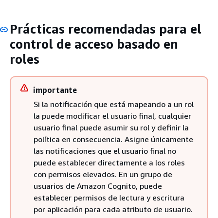
Prácticas recomendadas para el
control de acceso basado en
roles
importante
Si la notificación que está mapeando a un rol
la puede modificar el usuario final, cualquier
usuario final puede asumir su rol y definir la
política en consecuencia. Asigne únicamente
las notificaciones que el usuario final no
puede establecer directamente a los roles
con permisos elevados. En un grupo de
usuarios de Amazon Cognito, puede
establecer permisos de lectura y escritura
por aplicación para cada atributo de usuario.