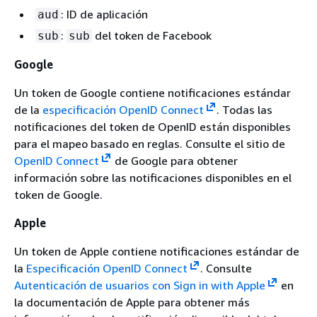
: ID de aplicación
aud
:
del token de Facebook
sub
sub
Google
Un token de Google contiene notificaciones estándar
de la
especificación OpenID Connect
. Todas las
notificaciones del token de OpenID están disponibles
para el mapeo basado en reglas. Consulte el sitio de
OpenID Connect
de Google para obtener
información sobre las notificaciones disponibles en el
token de Google.
Apple
Un token de Apple contiene notificaciones estándar de
la
Especificación OpenID Connect
. Consulte
Autenticación de usuarios con Sign in with Apple
en
la documentación de Apple para obtener más