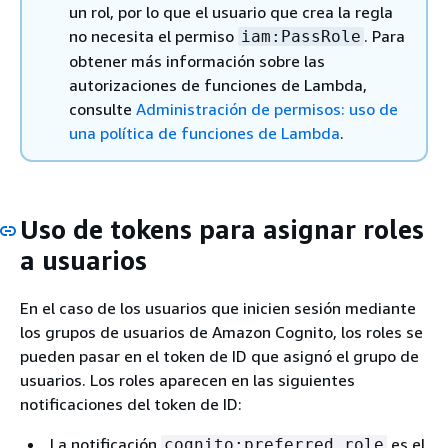
un rol, por lo que el usuario que crea la regla
no necesita el permiso
. Para
iam:PassRole
obtener más información sobre las
autorizaciones de funciones de Lambda,
consulte
Administración de permisos: uso de
una política de funciones de Lambda
.
Uso de tokens para asignar roles
a usuarios
En el caso de los usuarios que inicien sesión mediante
los grupos de usuarios de Amazon Cognito, los roles se
pueden pasar en el token de ID que asignó el grupo de
usuarios. Los roles aparecen en las siguientes
notificaciones del token de ID:
La notificación
es el
cognito:preferred_role