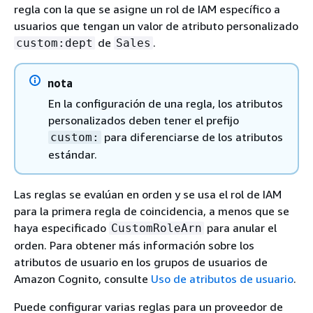
regla con la que se asigne un rol de IAM específico a
usuarios que tengan un valor de atributo personalizado
de
.
custom:dept
Sales
nota
En la configuración de una regla, los atributos
personalizados deben tener el prefijo
para diferenciarse de los atributos
custom:
estándar.
Las reglas se evalúan en orden y se usa el rol de IAM
para la primera regla de coincidencia, a menos que se
haya especificado
para anular el
CustomRoleArn
orden. Para obtener más información sobre los
atributos de usuario en los grupos de usuarios de
Amazon Cognito, consulte
Uso de atributos de usuario
.
Puede configurar varias reglas para un proveedor de