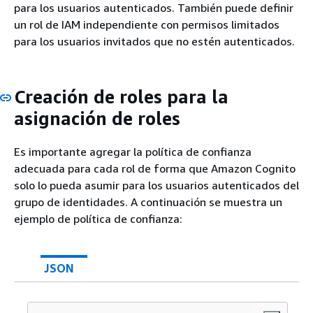
para los usuarios autenticados. También puede definir
un rol de IAM independiente con permisos limitados
para los usuarios invitados que no estén autenticados.
Creación de roles para la
asignación de roles
Es importante agregar la política de confianza
adecuada para cada rol de forma que Amazon Cognito
solo lo pueda asumir para los usuarios autenticados del
grupo de identidades. A continuación se muestra un
ejemplo de política de confianza:
JSON