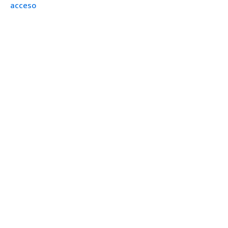
acceso