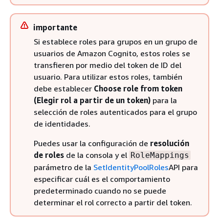
importante
Si establece roles para grupos en un grupo de
usuarios de Amazon Cognito, estos roles se
transfieren por medio del token de ID del
usuario. Para utilizar estos roles, también
debe establecer
Choose role from token
(Elegir rol a partir de un token)
para la
selección de roles autenticados para el grupo
de identidades.
Puedes usar la configuración de
resolución
de roles
de la consola y el
RoleMappings
parámetro de la
SetIdentityPoolRoles
API para
especificar cuál es el comportamiento
predeterminado cuando no se puede
determinar el rol correcto a partir del token.