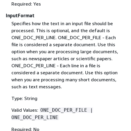
Required: Yes
InputFormat
Specifies how the text in an input file should be
processed. This is optional, and the default is
ONE_DOC_PER_LINE. ONE_DOC_PER_FILE - Each
file is considered a separate document. Use this
option when you are processing large documents,
such as newspaper articles or scientific papers.
ONE_DOC_PER_LINE - Each line in a file is
considered a separate document. Use this option
when you are processing many short documents,
such as text messages.
Type: String
Valid Values:
ONE_DOC_PER_FILE |
ONE_DOC_PER_LINE
Required: No