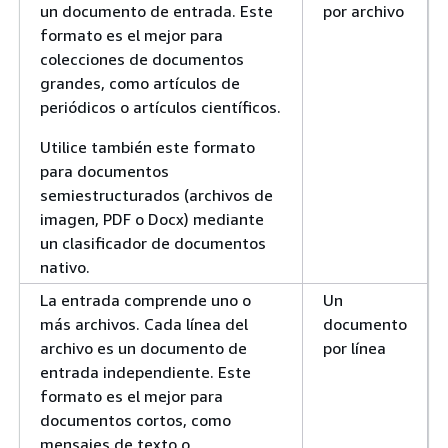
un documento de entrada. Este
por archivo
formato es el mejor para
colecciones de documentos
grandes, como artículos de
periódicos o artículos científicos.
Utilice también este formato
para documentos
semiestructurados (archivos de
imagen, PDF o Docx) mediante
un clasificador de documentos
nativo.
La entrada comprende uno o
Un
más archivos. Cada línea del
documento
archivo es un documento de
por línea
entrada independiente. Este
formato es el mejor para
documentos cortos, como
mensajes de texto o