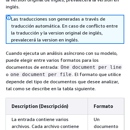
inglés.
Las traducciones son generadas a través de
traducción automática. En caso de conflicto entre
la traducción y la version original de inglés,
prevalecerá la version en inglés.
Cuando ejecuta un análisis asíncrono con su modelo,
puede elegir entre varios formatos para los
documentos de entrada:
One document per line
o
. El formato que utilice
one document per file
depende del tipo de documentos que desee analizar,
tal como se describe en la tabla siguiente.
Description (Descripción)
Formato
La entrada contiene varios
Un
archivos. Cada archivo contiene
documento