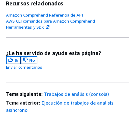
Recursos relacionados
Amazon Comprehend Referencia de API
AWS CLI comandos para Amazon Comprehend
Herramientas y SDK
¿Le ha servido de ayuda esta página?
Sí
No
Enviar comentarios
Tema siguiente:
Trabajos de análisis (consola)
Tema anterior:
Ejecución de trabajos de análisis
asíncrono