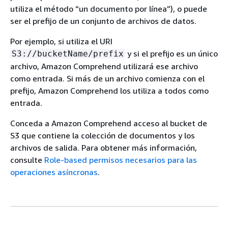
utiliza el método “un documento por línea”), o puede
ser el prefijo de un conjunto de archivos de datos.
Por ejemplo, si utiliza el URI
y si el prefijo es un único
S3://bucketName/prefix
archivo, Amazon Comprehend utilizará ese archivo
como entrada. Si más de un archivo comienza con el
prefijo, Amazon Comprehend los utiliza a todos como
entrada.
Conceda a Amazon Comprehend acceso al bucket de
S3 que contiene la colección de documentos y los
archivos de salida. Para obtener más información,
consulte
Role-based permisos necesarios para las
operaciones asíncronas
.