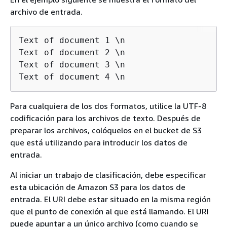
archivo de entrada.
Text of document 1 \n

Text of document 2 \n

Text of document 3 \n

Text of document 4 \n
Para cualquiera de los dos formatos, utilice la UTF-8
codificación para los archivos de texto. Después de
preparar los archivos, colóquelos en el bucket de S3
que está utilizando para introducir los datos de
entrada.
Al iniciar un trabajo de clasificación, debe especificar
esta ubicación de Amazon S3 para los datos de
entrada. El URI debe estar situado en la misma región
que el punto de conexión al que está llamando. El URI
puede apuntar a un único archivo (como cuando se