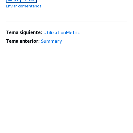
Enviar comentarios
Tema siguiente:
UtilizationMetric
Tema anterior:
Summary