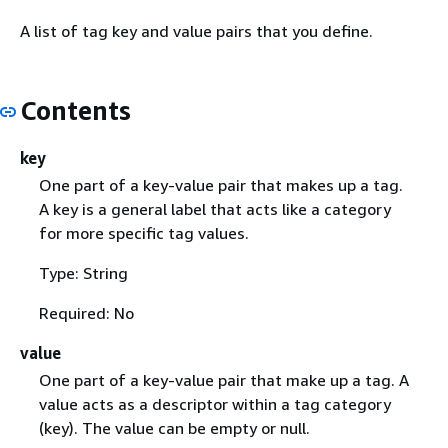
A list of tag key and value pairs that you define.
Contents
key
One part of a key-value pair that makes up a tag.
A key is a general label that acts like a category
for more specific tag values.
Type: String
Required: No
value
One part of a key-value pair that make up a tag. A
value acts as a descriptor within a tag category
(key). The value can be empty or null.