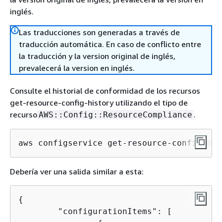
inglés.
Las traducciones son generadas a través de
traducción automática. En caso de conflicto entre
la traducción y la version original de inglés,
prevalecerá la version en inglés.
Consulte el historial de conformidad de los recursos
get-resource-config-history utilizando el tipo de
recurso
.
AWS::Config::ResourceCompliance
aws configservice get-resource-config-his
Debería ver una salida similar a esta:
{
	"configurationItems": [
