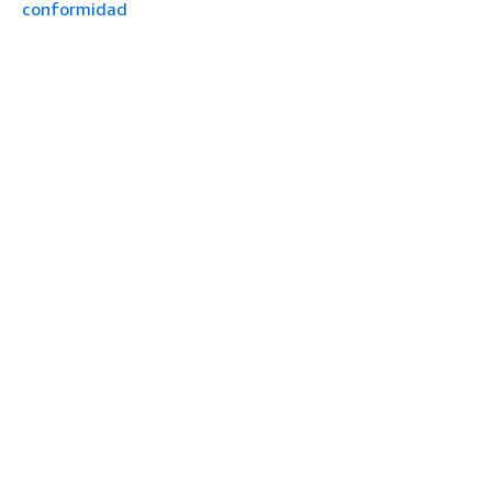
conformidad