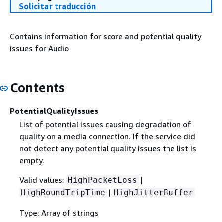
Solicitar traducción
Contains information for score and potential quality
issues for Audio
Contents
PotentialQualityIssues
List of potential issues causing degradation of
quality on a media connection. If the service did
not detect any potential quality issues the list is
empty.
Valid values:
|
HighPacketLoss
|
HighRoundTripTime
HighJitterBuffer
Type: Array of strings