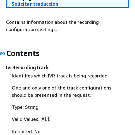
Solicitar traducción
Contains information about the recording
configuration settings.
Contents
IvrRecordingTrack
Identifies which IVR track is being recorded.
One and only one of the track configurations
should be presented in the request.
Type: String
Valid Values:
ALL
Required: No