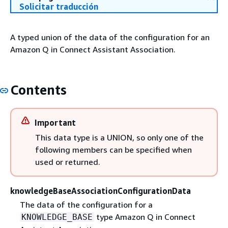
Solicitar traducción
A typed union of the data of the configuration for an
Amazon Q in Connect Assistant Association.
Contents
Important
This data type is a UNION, so only one of the
following members can be specified when
used or returned.
knowledgeBaseAssociationConfigurationData
The data of the configuration for a
type Amazon Q in Connect
KNOWLEDGE_BASE