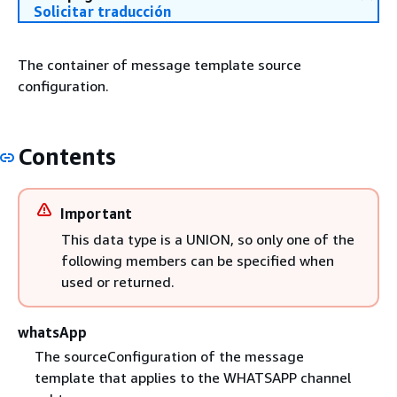
Solicitar traducción
The container of message template source
configuration.
Contents
Important
This data type is a UNION, so only one of the
following members can be specified when
used or returned.
whatsApp
The sourceConfiguration of the message
template that applies to the WHATSAPP channel