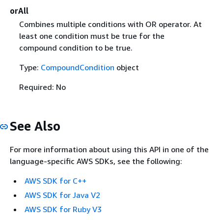
orAll
Combines multiple conditions with OR operator. At
least one condition must be true for the
compound condition to be true.
Type:
CompoundCondition
object
Required: No
See Also
For more information about using this API in one of the
language-specific AWS SDKs, see the following:
AWS SDK for C++
AWS SDK for Java V2
AWS SDK for Ruby V3