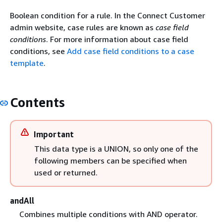
Boolean condition for a rule. In the Connect Customer
admin website, case rules are known as
case field
conditions
. For more information about case field
conditions, see
Add case field conditions to a case
template
.
Contents
Important
This data type is a UNION, so only one of the
following members can be specified when
used or returned.
andAll
Combines multiple conditions with AND operator.