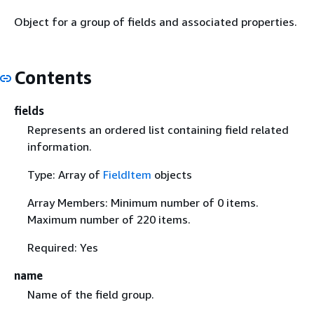
Object for a group of fields and associated properties.
Contents
fields
Represents an ordered list containing field related
information.
Type: Array of
FieldItem
objects
Array Members: Minimum number of 0 items.
Maximum number of 220 items.
Required: Yes
name
Name of the field group.