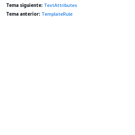
Tema siguiente:
TextAttributes
Tema anterior:
TemplateRule