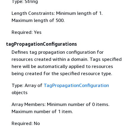
Type: String
Length Constraints: Minimum length of 1.
Maximum length of 500.
Required: Yes
tagPropagationConfigurations
Defines tag propagation configuration for
resources created within a domain. Tags specified
here will be automatically applied to resources
being created for the specified resource type.
Type: Array of
TagPropagationConfiguration
objects
Array Members: Minimum number of 0 items.
Maximum number of 1 item.
Required: No