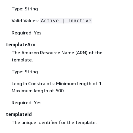
Type: String
Valid Values:
Active | Inactive
Required: Yes
templateArn
The Amazon Resource Name (ARN) of the
template.
Type: String
Length Constraints: Minimum length of 1.
Maximum length of 500.
Required: Yes
templateId
The unique identifier for the template.