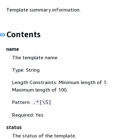
Template summary information.
Contents
name
The template name.
Type: String
Length Constraints: Minimum length of 1.
Maximum length of 100.
Pattern:
.*[\S]
Required: Yes
status
The status of the template.