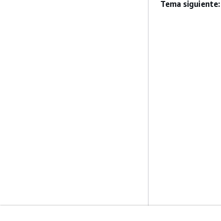
Tema siguiente: