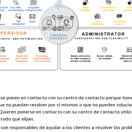
se ponen en contacto con su centro de contacto porque tien
e no pueden resolver por sí mismos o que no pueden solucio
Quieren ponerse en contacto con su centro de contacto utili
todo que elijan.
son responsables de ayudar a los clientes a resolver los pro