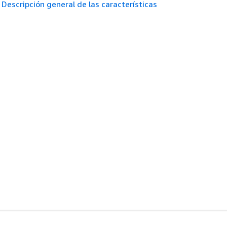
Descripción general de las características