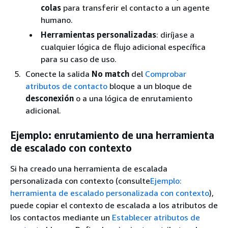
colas
para transferir el contacto a un agente
humano.
Herramientas personalizadas
: diríjase a
cualquier lógica de flujo adicional específica
para su caso de uso.
Conecte la salida
No match
del
Comprobar
atributos de contacto
bloque a un bloque de
desconexión
o a una lógica de enrutamiento
adicional.
Ejemplo: enrutamiento de una herramienta
de escalado con contexto
Si ha creado una herramienta de escalada
personalizada con contexto (consulte
Ejemplo:
herramienta de escalado personalizada con contexto
),
puede copiar el contexto de escalada a los atributos de
los contactos mediante un
Establecer atributos de