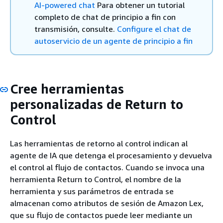
AI-powered chat
Para obtener un tutorial
completo de chat de principio a fin con
transmisión, consulte.
Configure el chat de
autoservicio de un agente de principio a fin
Cree herramientas
personalizadas de Return to
Control
Las herramientas de retorno al control indican al
agente de IA que detenga el procesamiento y devuelva
el control al flujo de contactos. Cuando se invoca una
herramienta Return to Control, el nombre de la
herramienta y sus parámetros de entrada se
almacenan como atributos de sesión de Amazon Lex,
que su flujo de contactos puede leer mediante un