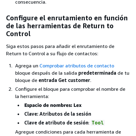
consecuencia.
Configure el enrutamiento en función
de las herramientas de Return to
Control
Siga estos pasos para añadir el enrutamiento de
Return to Control a su flujo de contactos:
Agrega un
Comprobar atributos de contacto
bloque después de la salida
predeterminada
de tu
bloque de
entrada Get customer
.
Configure el bloque para comprobar el nombre de
la herramienta:
Espacio de nombres: Lex
Clave: Atributos
de la sesión
Clave de atributo de sesión
:
Tool
Agregue condiciones para cada herramienta de