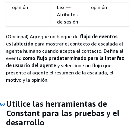
opinión
Lex —
opinión
Atributos
de sesión
(Opcional) Agregue un bloque de
flujo de eventos
establecido
para mostrar el contexto de escalada al
agente humano cuando acepte el contacto. Defina el
evento
como flujo predeterminado para la interfaz
de usuario del agente
y seleccione un flujo que
presente al agente el resumen de la escalada, el
motivo y la opinión.
Utilice las herramientas de
Constant para las pruebas y el
desarrollo