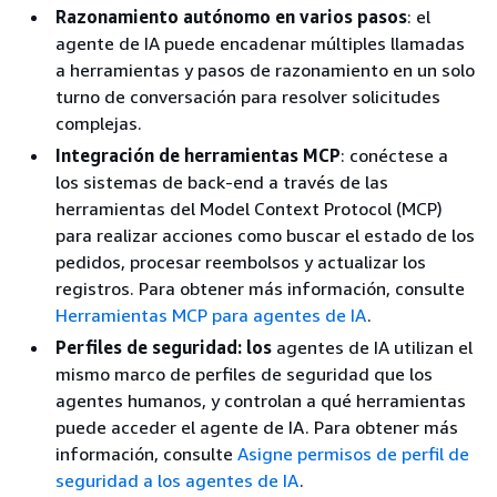
Razonamiento autónomo en varios pasos
: el
agente de IA puede encadenar múltiples llamadas
a herramientas y pasos de razonamiento en un solo
turno de conversación para resolver solicitudes
complejas.
Integración de herramientas MCP
: conéctese a
los sistemas de back-end a través de las
herramientas del Model Context Protocol (MCP)
para realizar acciones como buscar el estado de los
pedidos, procesar reembolsos y actualizar los
registros. Para obtener más información, consulte
Herramientas MCP para agentes de IA
.
Perfiles de seguridad: los
agentes de IA utilizan el
mismo marco de perfiles de seguridad que los
agentes humanos, y controlan a qué herramientas
puede acceder el agente de IA. Para obtener más
información, consulte
Asigne permisos de perfil de
seguridad a los agentes de IA
.