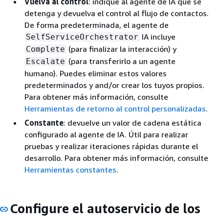
Vuelva al control
: indique al agente de IA que se
detenga y devuelva el control al flujo de contactos.
De forma predeterminada, el agente de
IA incluye
SelfServiceOrchestrator
(para finalizar la interacción) y
Complete
(para transferirlo a un agente
Escalate
humano). Puedes eliminar estos valores
predeterminados y and/or crear los tuyos propios.
Para obtener más información, consulte
Herramientas de retorno al control personalizadas
.
Constante
: devuelve un valor de cadena estática
configurado al agente de IA. Útil para realizar
pruebas y realizar iteraciones rápidas durante el
desarrollo. Para obtener más información, consulte
Herramientas constantes
.
Configure el autoservicio de los