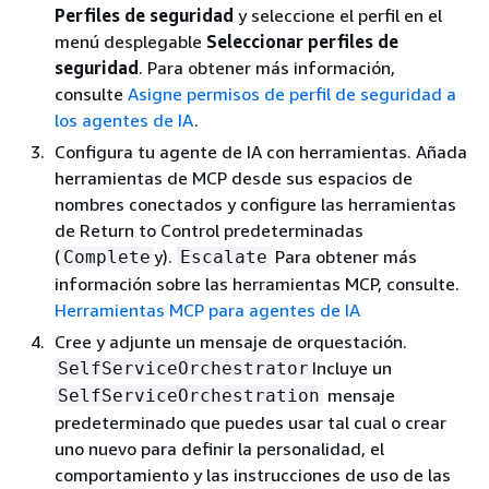
Perfiles de seguridad
y seleccione el perfil en el
menú desplegable
Seleccionar perfiles de
seguridad
. Para obtener más información,
consulte
Asigne permisos de perfil de seguridad a
los agentes de IA
.
Configura tu agente de IA con herramientas. Añada
herramientas de MCP desde sus espacios de
nombres conectados y configure las herramientas
de Return to Control predeterminadas
(
y).
Para obtener más
Complete
Escalate
información sobre las herramientas MCP, consulte.
Herramientas MCP para agentes de IA
Cree y adjunte un mensaje de orquestación.
Incluye un
SelfServiceOrchestrator
mensaje
SelfServiceOrchestration
predeterminado que puedes usar tal cual o crear
uno nuevo para definir la personalidad, el
comportamiento y las instrucciones de uso de las