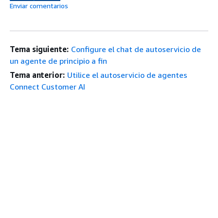
Enviar comentarios
Tema siguiente:
Configure el chat de autoservicio de
un agente de principio a fin
Tema anterior:
Utilice el autoservicio de agentes
Connect Customer AI