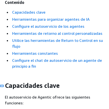
Contenido
Capacidades clave
Herramientas para organizar agentes de IA
Configure el autoservicio de los agentes
Herramientas de retorno al control personalizadas
Utilice las herramientas de Return to Control en su
flujo
Herramientas constantes
Configure el chat de autoservicio de un agente de
principio a fin
Capacidades clave
El autoservicio de Agentic ofrece las siguientes
funciones: