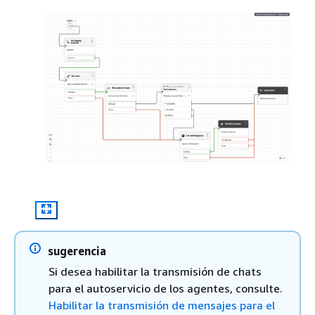
sugerencia
Si desea habilitar la transmisión de chats
para el autoservicio de los agentes, consulte.
Habilitar la transmisión de mensajes para el