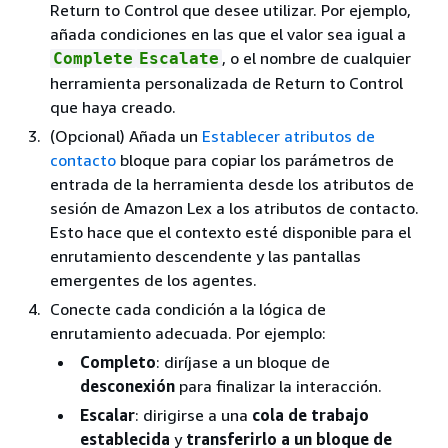
Return to Control que desee utilizar. Por ejemplo,
añada condiciones en las que el valor sea igual a
, o el nombre de cualquier
Complete
Escalate
herramienta personalizada de Return to Control
que haya creado.
(Opcional) Añada un
Establecer atributos de
contacto
bloque para copiar los parámetros de
entrada de la herramienta desde los atributos de
sesión de Amazon Lex a los atributos de contacto.
Esto hace que el contexto esté disponible para el
enrutamiento descendente y las pantallas
emergentes de los agentes.
Conecte cada condición a la lógica de
enrutamiento adecuada. Por ejemplo:
Completo
: diríjase a un bloque de
desconexión
para finalizar la interacción.
Escalar
: dirigirse a una
cola de trabajo
establecida
y
transferirlo a un bloque de