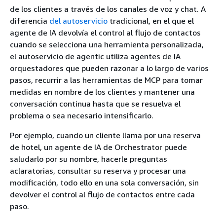
de los clientes a través de los canales de voz y chat. A
diferencia
del autoservicio
tradicional, en el que el
agente de IA devolvía el control al flujo de contactos
cuando se selecciona una herramienta personalizada,
el autoservicio de agentic utiliza agentes de IA
orquestadores que pueden razonar a lo largo de varios
pasos, recurrir a las herramientas de MCP para tomar
medidas en nombre de los clientes y mantener una
conversación continua hasta que se resuelva el
problema o sea necesario intensificarlo.
Por ejemplo, cuando un cliente llama por una reserva
de hotel, un agente de IA de Orchestrator puede
saludarlo por su nombre, hacerle preguntas
aclaratorias, consultar su reserva y procesar una
modificación, todo ello en una sola conversación, sin
devolver el control al flujo de contactos entre cada
paso.