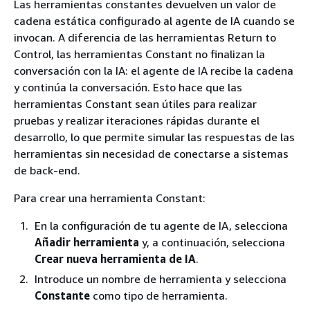
Las herramientas constantes devuelven un valor de
cadena estática configurado al agente de IA cuando se
invocan. A diferencia de las herramientas Return to
Control, las herramientas Constant no finalizan la
conversación con la IA: el agente de IA recibe la cadena
y continúa la conversación. Esto hace que las
herramientas Constant sean útiles para realizar
pruebas y realizar iteraciones rápidas durante el
desarrollo, lo que permite simular las respuestas de las
herramientas sin necesidad de conectarse a sistemas
de back-end.
Para crear una herramienta Constant:
En la configuración de tu agente de IA, selecciona
Añadir herramienta
y, a continuación, selecciona
Crear nueva herramienta de IA
.
Introduce un nombre de herramienta y selecciona
Constante
como tipo de herramienta.