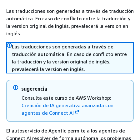
Las traducciones son generadas a través de traducción
automática. En caso de conflicto entre la traducción y
la version original de inglés, prevalecerá la version en
inglés.
Las traducciones son generadas a través de
traducción automática. En caso de conflicto entre
la traducción y la version original de inglés,
prevalecerá la version en inglés.
sugerencia
Consulta este curso de AWS Workshop:
Creación de IA generativa avanzada con
agentes de Connect AI
.
El autoservicio de Agentic permite a los agentes de
Connect AI resolver de forma autónoma los problemas