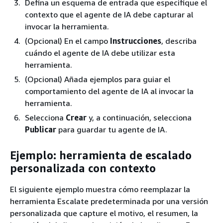
Defina un esquema de entrada que especifique el
contexto que el agente de IA debe capturar al
invocar la herramienta.
(Opcional) En el campo
Instrucciones
, describa
cuándo el agente de IA debe utilizar esta
herramienta.
(Opcional) Añada ejemplos para guiar el
comportamiento del agente de IA al invocar la
herramienta.
Selecciona
Crear
y, a continuación, selecciona
Publicar
para guardar tu agente de IA.
Ejemplo: herramienta de escalado
personalizada con contexto
El siguiente ejemplo muestra cómo reemplazar la
herramienta Escalate predeterminada por una versión
personalizada que capture el motivo, el resumen, la