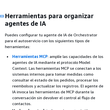
Herramientas para organizar
agentes de IA
Puedes configurar tu agente de IA de Orchestrator
para el autoservicio con los siguientes tipos de
herramientas:
Herramientas MCP
: amplíe las capacidades de los
agentes de IA mediante el protocolo Model
Context. Las herramientas MCP se conectan a los
sistemas internos para tomar medidas como
consultar el estado de los pedidos, procesar los
reembolsos y actualizar los registros. El agente de
IA invoca las herramientas de MCP durante la
conversación sin devolver el control al flujo de
contactos.