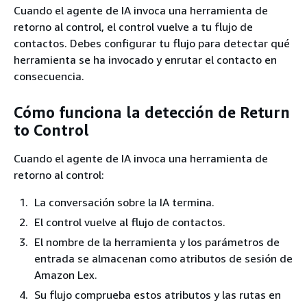
Cuando el agente de IA invoca una herramienta de
retorno al control, el control vuelve a tu flujo de
contactos. Debes configurar tu flujo para detectar qué
herramienta se ha invocado y enrutar el contacto en
consecuencia.
Cómo funciona la detección de Return
to Control
Cuando el agente de IA invoca una herramienta de
retorno al control:
La conversación sobre la IA termina.
El control vuelve al flujo de contactos.
El nombre de la herramienta y los parámetros de
entrada se almacenan como atributos de sesión de
Amazon Lex.
Su flujo comprueba estos atributos y las rutas en