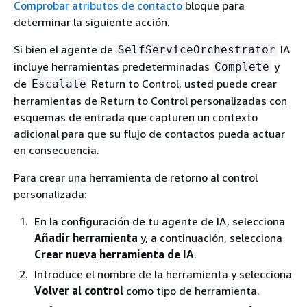
Comprobar atributos de contacto
bloque para
determinar la siguiente acción.
Si bien el agente de
IA
SelfServiceOrchestrator
incluye herramientas predeterminadas
y
Complete
de
Return to Control, usted puede crear
Escalate
herramientas de Return to Control personalizadas con
esquemas de entrada que capturen un contexto
adicional para que su flujo de contactos pueda actuar
en consecuencia.
Para crear una herramienta de retorno al control
personalizada:
En la configuración de tu agente de IA, selecciona
Añadir herramienta
y, a continuación, selecciona
Crear nueva herramienta de IA
.
Introduce el nombre de la herramienta y selecciona
Volver al control
como tipo de herramienta.