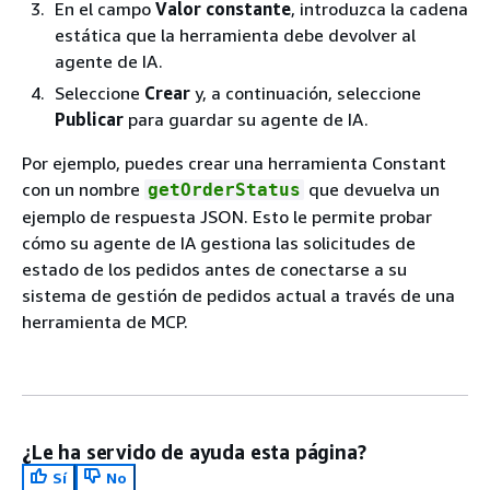
En el campo
Valor constante
, introduzca la cadena
estática que la herramienta debe devolver al
agente de IA.
Seleccione
Crear
y, a continuación, seleccione
Publicar
para guardar su agente de IA.
Por ejemplo, puedes crear una herramienta Constant
con un nombre
que devuelva un
getOrderStatus
ejemplo de respuesta JSON. Esto le permite probar
cómo su agente de IA gestiona las solicitudes de
estado de los pedidos antes de conectarse a su
sistema de gestión de pedidos actual a través de una
herramienta de MCP.
¿Le ha servido de ayuda esta página?
Sí
No