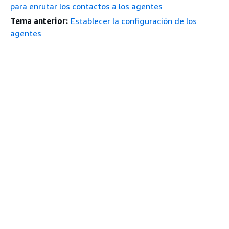
para enrutar los contactos a los agentes
Tema anterior:
Establecer la configuración de los
agentes