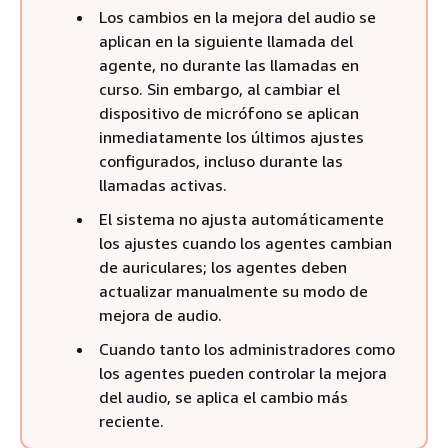
Los cambios en la mejora del audio se
aplican en la siguiente llamada del
agente, no durante las llamadas en
curso. Sin embargo, al cambiar el
dispositivo de micrófono se aplican
inmediatamente los últimos ajustes
configurados, incluso durante las
llamadas activas.
El sistema no ajusta automáticamente
los ajustes cuando los agentes cambian
de auriculares; los agentes deben
actualizar manualmente su modo de
mejora de audio.
Cuando tanto los administradores como
los agentes pueden controlar la mejora
del audio, se aplica el cambio más
reciente.