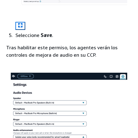
Seleccione
Save
.
Tras habilitar este permiso, los agentes verán los
controles de mejora de audio en su CCP.