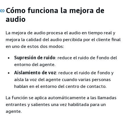
Cómo funciona la mejora de
audio
La mejora de audio procesa el audio en tiempo real y
mejora la calidad del audio percibida por el cliente final
en uno de estos dos modos:
Supresión de ruido
: reduce el ruido de fondo del
entorno del agente.
Aislamiento de voz
: reduce el ruido de fondo y
aísla la voz del agente cuando varias personas
hablan en el entorno del centro de contacto.
La función se aplica automáticamente a las llamadas
entrantes y salientes una vez habilitada para un
agente.