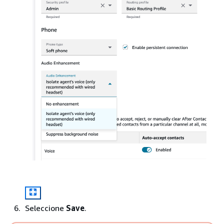
Seleccione
Save
.