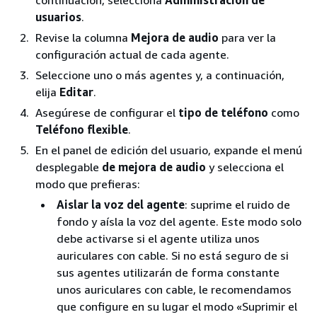
usuarios
.
Revise la columna
Mejora de audio
para ver la
configuración actual de cada agente.
Seleccione uno o más agentes y, a continuación,
elija
Editar
.
Asegúrese de configurar el
tipo de teléfono
como
Teléfono flexible
.
En el panel de edición del usuario, expande el menú
desplegable
de mejora de audio
y selecciona el
modo que prefieras:
Aislar la voz del agente
: suprime el ruido de
fondo y aísla la voz del agente. Este modo solo
debe activarse si el agente utiliza unos
auriculares con cable. Si no está seguro de si
sus agentes utilizarán de forma constante
unos auriculares con cable, le recomendamos
que configure en su lugar el modo «Suprimir el