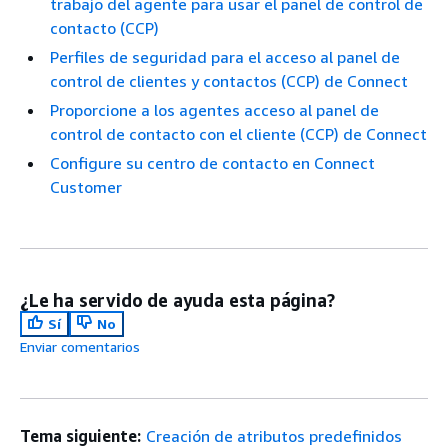
trabajo del agente para usar el panel de control de
contacto (CCP)
Perfiles de seguridad para el acceso al panel de
control de clientes y contactos (CCP) de Connect
Proporcione a los agentes acceso al panel de
control de contacto con el cliente (CCP) de Connect
Configure su centro de contacto en Connect
Customer
¿Le ha servido de ayuda esta página?
Sí
No
Enviar comentarios
Tema siguiente:
Creación de atributos predefinidos