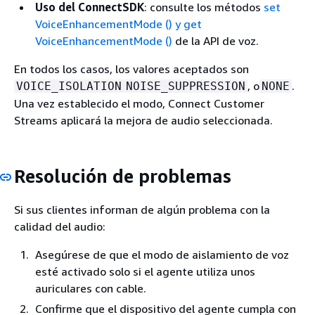
Uso del ConnectSDK
: consulte los métodos
set
VoiceEnhancementMode () y
get
VoiceEnhancementMode ()
de la API de voz.
En todos los casos, los valores aceptados son
, o
.
VOICE_ISOLATION
NOISE_SUPPRESSION
NONE
Una vez establecido el modo, Connect Customer
Streams aplicará la mejora de audio seleccionada.
Resolución de problemas
Si sus clientes informan de algún problema con la
calidad del audio:
Asegúrese de que el modo de aislamiento de voz
esté activado solo si el agente utiliza unos
auriculares con cable.
Confirme que el dispositivo del agente cumpla con