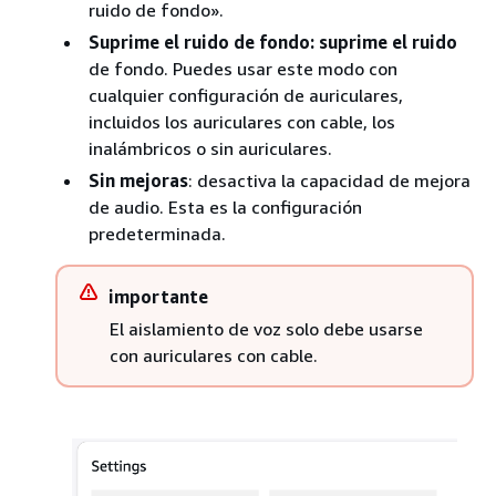
ruido de fondo».
Suprime el ruido de fondo: suprime el ruido
de fondo. Puedes usar este modo con
cualquier configuración de auriculares,
incluidos los auriculares con cable, los
inalámbricos o sin auriculares.
Sin mejoras
: desactiva la capacidad de mejora
de audio. Esta es la configuración
predeterminada.
importante
El aislamiento de voz solo debe usarse
con auriculares con cable.