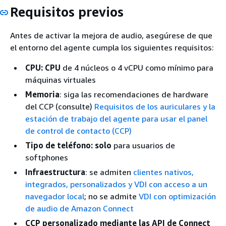
Requisitos previos
Antes de activar la mejora de audio, asegúrese de que
el entorno del agente cumpla los siguientes requisitos:
CPU: CPU
de 4 núcleos o 4 vCPU como mínimo para
máquinas virtuales
Memoria
: siga las recomendaciones de hardware
del CCP (consulte)
Requisitos de los auriculares y la
estación de trabajo del agente para usar el panel
de control de contacto (CCP)
Tipo de teléfono: solo
para usuarios de
softphones
Infraestructura
: se admiten
clientes nativos,
integrados, personalizados y VDI con acceso a un
navegador local
; no se admite
VDI con optimización
de audio de Amazon Connect
CCP personalizado mediante las API de Connect