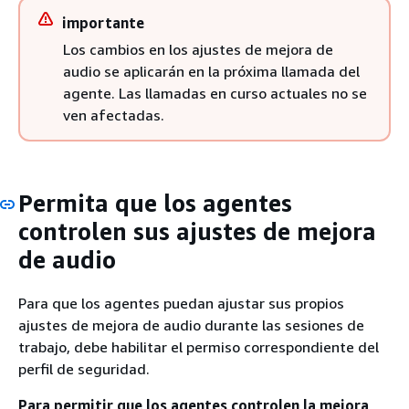
importante
Los cambios en los ajustes de mejora de
audio se aplicarán en la próxima llamada del
agente. Las llamadas en curso actuales no se
ven afectadas.
Permita que los agentes
controlen sus ajustes de mejora
de audio
Para que los agentes puedan ajustar sus propios
ajustes de mejora de audio durante las sesiones de
trabajo, debe habilitar el permiso correspondiente del
perfil de seguridad.
Para permitir que los agentes controlen la mejora