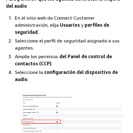
del audio
En el sitio web de Connect Customer
administración, elija
Usuarios
y
perfiles de
seguridad
.
Seleccione el perfil de seguridad asignado a sus
agentes.
Amplíe los permisos
del Panel de control de
contactos (CCP)
.
Seleccione la
configuración del dispositivo de
audio
.