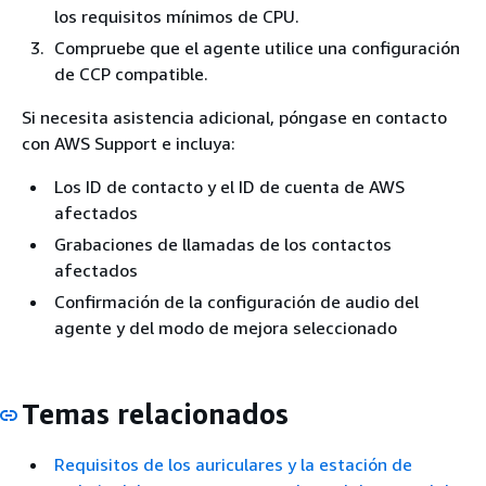
los requisitos mínimos de CPU.
Compruebe que el agente utilice una configuración
de CCP compatible.
Si necesita asistencia adicional, póngase en contacto
con AWS Support e incluya:
Los ID de contacto y el ID de cuenta de AWS
afectados
Grabaciones de llamadas de los contactos
afectados
Confirmación de la configuración de audio del
agente y del modo de mejora seleccionado
Temas relacionados
Requisitos de los auriculares y la estación de