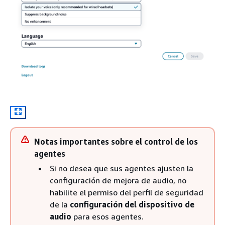
Notas importantes sobre el control de los
agentes
Si no desea que sus agentes ajusten la
configuración de mejora de audio, no
habilite el permiso del perfil de seguridad
de la
configuración del dispositivo de
audio
para esos agentes.