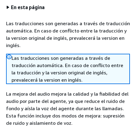
En esta página
Las traducciones son generadas a través de traducción
automática. En caso de conflicto entre la traducción y
la version original de inglés, prevalecerá la version en
inglés.
Las traducciones son generadas a través de
traducción automática. En caso de conflicto entre
la traducción y la version original de inglés,
prevalecerá la version en inglés.
La mejora del audio mejora la calidad y la fiabilidad del
audio por parte del agente, ya que reduce el ruido de
fondo y aísla la voz del agente durante las llamadas.
Esta función incluye dos modos de mejora: supresión
de ruido y aislamiento de voz.