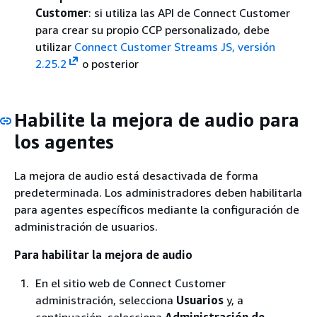
Customer
: si utiliza las API de Connect Customer
para crear su propio CCP personalizado, debe
utilizar
Connect Customer Streams JS, versión
2.25.2
o posterior
Habilite la mejora de audio para
los agentes
La mejora de audio está desactivada de forma
predeterminada. Los administradores deben habilitarla
para agentes específicos mediante la configuración de
administración de usuarios.
Para habilitar la mejora de audio
En el sitio web de Connect Customer
administración, selecciona
Usuarios
y, a
continuación, selecciona
Administración de