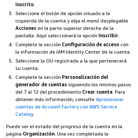
inscrito
.
Seleccione el botón de opción situado a la
izquierda de la cuenta y elija el menú desplegable
Acciones
en la parte superior derecha de la
pantalla. Aquí seleccionará la opción
Inscribir
.
Complete la sección
Configuración de acceso
con
la información de IAM Identity Center de la cuenta.
Seleccione la OU registrada a la que pertenecerá
su cuenta.
Complete la sección
Personalización del
generador de cuentas
siguiendo los mismos pasos
del 7 al 12 del procedimiento
Crear cuenta
. Para
obtener más información, consulte
Aprovisionar
cuentas de Account Factory con AWS Service
Catalog
.
Puede ver el estado del progreso de la cuenta en la
página
Organización
. Una vez completada la