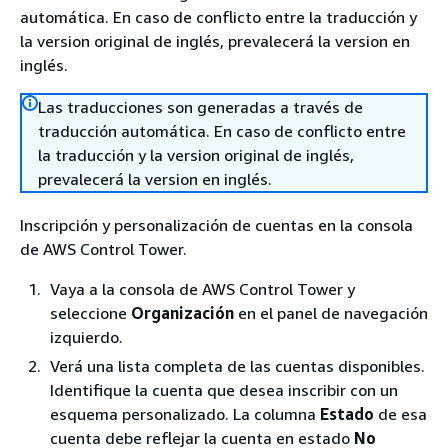
automática. En caso de conflicto entre la traducción y
la version original de inglés, prevalecerá la version en
inglés.
Las traducciones son generadas a través de
traducción automática. En caso de conflicto entre
la traducción y la version original de inglés,
prevalecerá la version en inglés.
Inscripción y personalización de cuentas en la consola
de AWS Control Tower.
Vaya a la consola de AWS Control Tower y
seleccione
Organización
en el panel de navegación
izquierdo.
Verá una lista completa de las cuentas disponibles.
Identifique la cuenta que desea inscribir con un
esquema personalizado. La columna
Estado
de esa
cuenta debe reflejar la cuenta en estado
No