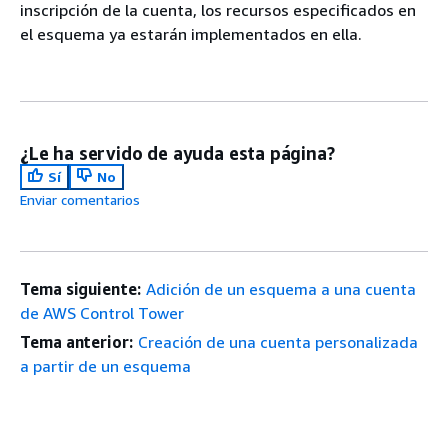
inscripción de la cuenta, los recursos especificados en
el esquema ya estarán implementados en ella.
¿Le ha servido de ayuda esta página?
Sí
No
Enviar comentarios
Tema siguiente:
Adición de un esquema a una cuenta
de AWS Control Tower
Tema anterior:
Creación de una cuenta personalizada
a partir de un esquema